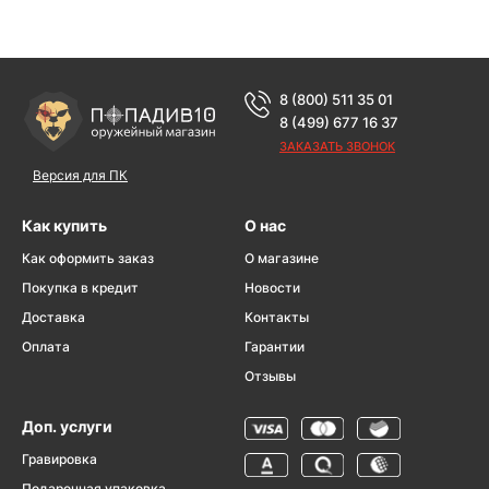
8 (800) 511 35 01
8 (499) 677 16 37
ЗАКАЗАТЬ ЗВОНОК
Версия для ПК
Как купить
О нас
Как оформить заказ
О магазине
Покупка в кредит
Новости
Доставка
Контакты
Оплата
Гарантии
Отзывы
Доп. услуги
Гравировка
Подарочная упаковка