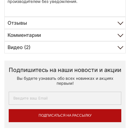
производителем без уведомления.
Отзывы
Комментарии
Видео (2)
Подпишитесь на наши новости и акции
Вы будете узнавать обо всех новинках и акциях
первым!
ПОДПИСАТЬСЯ НА РАССЫЛКУ