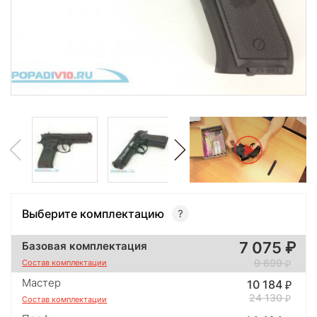
Выберите комплектацию
7 075
Базовая комплектация
9 699
Состав комплектации
Мастер
10 184
24 130
Состав комплектации