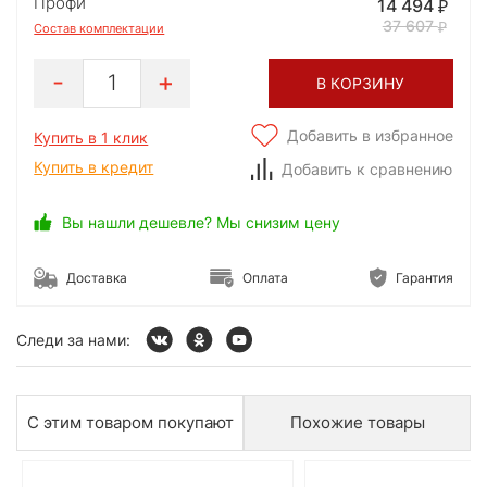
Профи
14 494
37 607
Состав комплектации
1
В КОРЗИНУ
Добавить в избранное
Купить в 1 клик
Купить в кредит
Добавить к сравнению
Вы нашли дешевле? Мы снизим цену
Доставка
Оплата
Гарантия
Следи за нами:
С этим товаром покупают
Похожие товары