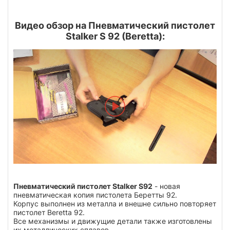
Видео обзор на Пневматический пистолет
Stalker S 92 (Beretta):
Пневматический пистолет Stalker S92
- новая
пневматическая копия пистолета Беретты 92.
Корпус выполнен из металла и внешне сильно повторяет
пистолет Beretta 92.
Все механизмы и движущие детали также изготовлены
их металлических сплавов.