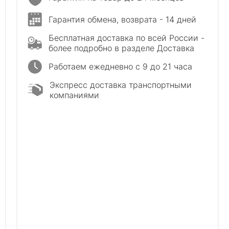
Гарантия обмена, возврата - 14 дней
Бесплатная доставка по всей России -
более подробно в разделе Доставка
Работаем ежедневно с 9 до 21 часа
Экспресс доставка транспортными
компаниями