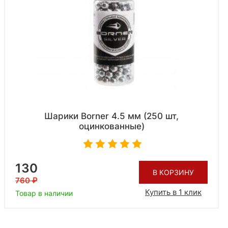
Шарики Borner 4.5 мм (250 шт,
оцинкованные)
130
В КОРЗИНУ
760
Купить в 1 клик
Товар в наличии