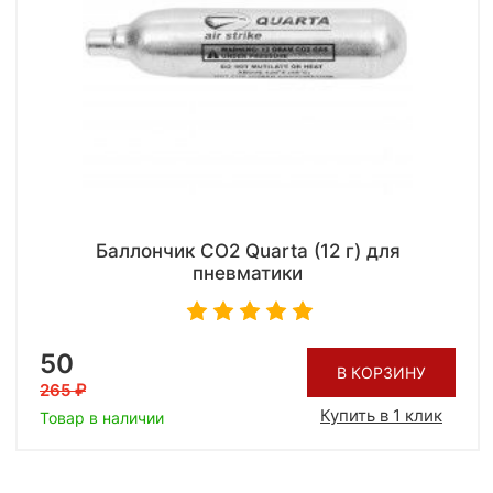
Баллончик CO2 Quarta (12 г) для
пневматики
50
В КОРЗИНУ
265
Купить в 1 клик
Товар в наличии