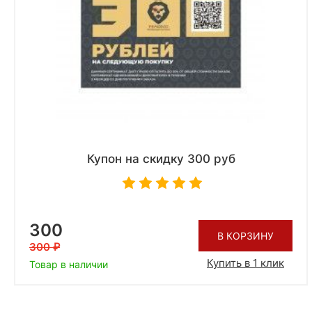
Купон на скидку 300 руб
300
В КОРЗИНУ
300
Купить в 1 клик
Товар в наличии