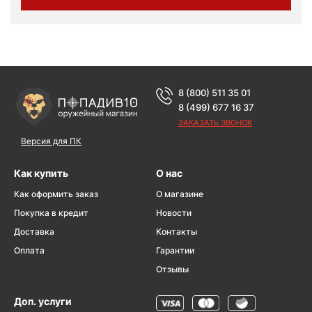
8 (800) 511 35 01
8 (499) 677 16 37
ЗАКАЗАТЬ ЗВОНОК
Версия для ПК
Как купить
О нас
Как оформить заказ
О магазине
Покупка в кредит
Новости
Доставка
Контакты
Оплата
Гарантии
Отзывы
Доп. услуги