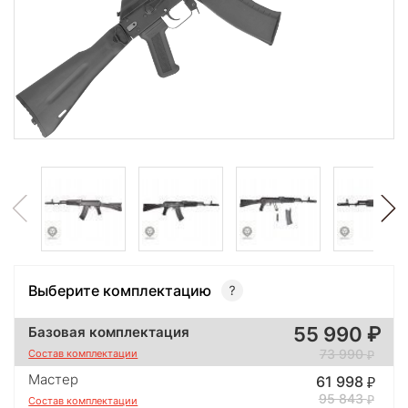
Выберите комплектацию
55 990
Базовая комплектация
73 990
Состав комплектации
Мастер
61 998
95 843
Состав комплектации