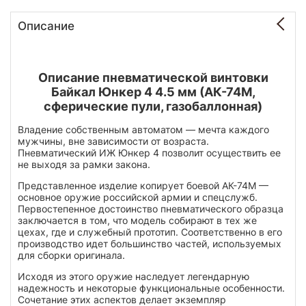
Описание
Описание пневматической винтовки
Байкал Юнкер 4 4.5 мм (АК-74М,
сферические пули, газобаллонная)
Владение собственным автоматом — мечта каждого
мужчины, вне зависимости от возраста.
Пневматический ИЖ Юнкер 4 позволит осуществить ее
не выходя за рамки закона.
Представленное изделие копирует боевой АК-74М —
основное оружие российской армии и спецслужб.
Первостепенное достоинство пневматического образца
заключается в том, что модель собирают в тех же
цехах, где и служебный прототип. Соответственно в его
производство идет большинство частей, используемых
для сборки оригинала.
Исходя из этого оружие наследует легендарную
надежность и некоторые функциональные особенности.
Сочетание этих аспектов делает экземпляр