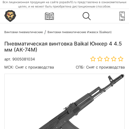
Вся лицензионная продукция на сайте popadiv10.ru представлена в ознакомительных
целях, и не может быть приобретена дистанционным способом.
Винтовки пневматические
Винтовки пневматические Ижевск (Байкал)
Пневматическая винтовка Baikal Юнкер 4 4.5
мм (АК-74М)
арт.
9005081034
МСК:
Снят с производства
СПБ:
Снят с производства