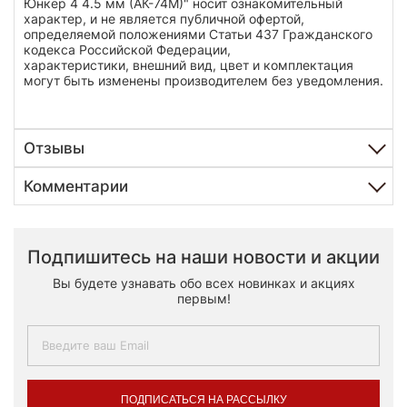
Юнкер 4 4.5 мм (АК-74М)" носит ознакомительный
характер, и не является публичной офертой,
определяемой положениями Статьи 437 Гражданского
кодекса Российской Федерации,
характеристики, внешний вид, цвет и комплектация
могут быть изменены производителем без уведомления.
Отзывы
Комментарии
Подпишитесь на наши новости и акции
Вы будете узнавать обо всех новинках и акциях
первым!
ПОДПИСАТЬСЯ НА РАССЫЛКУ