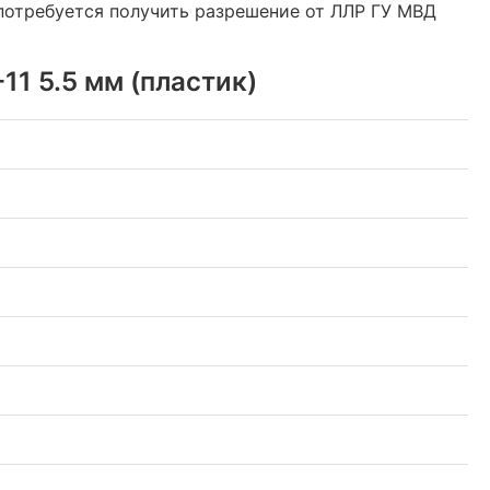
 потребуется получить разрешение от ЛЛР ГУ МВД
1 5.5 мм (пластик)