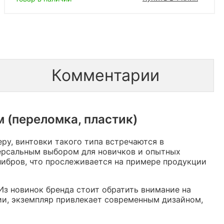
Комментарии
 (переломка, пластик)
ру, винтовки такого типа встречаются в
ерсальным выбором для новичков и опытных
либров, что прослеживается на примере продукции
Из новинок бренда стоит обратить внимание на
ии, экземпляр привлекает современным дизайном,