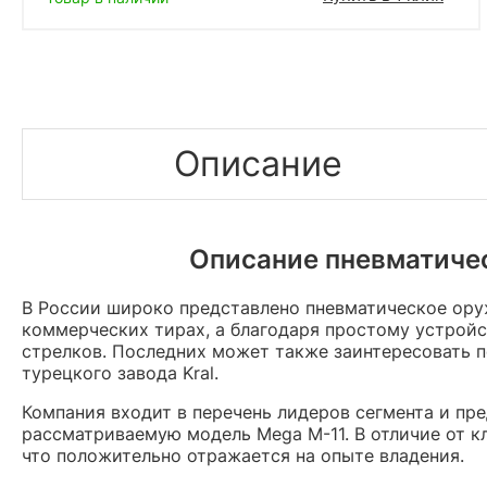
Описание
Описание пневматичес
В России широко представлено пневматическое оруж
коммерческих тирах, а благодаря простому устрой
стрелков. Последних может также заинтересовать 
турецкого завода Kral.
Компания входит в перечень лидеров сегмента и пр
рассматриваемую модель Mega M-11. В отличие от 
что положительно отражается на опыте владения.