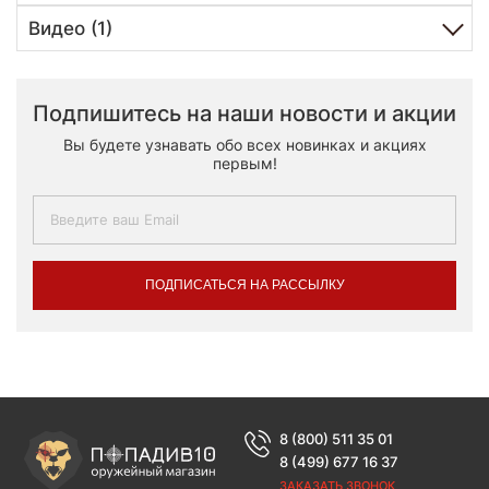
Видео (1)
Подпишитесь на наши новости и акции
Вы будете узнавать обо всех новинках и акциях
первым!
ПОДПИСАТЬСЯ НА РАССЫЛКУ
8 (800) 511 35 01
8 (499) 677 16 37
ЗАКАЗАТЬ ЗВОНОК