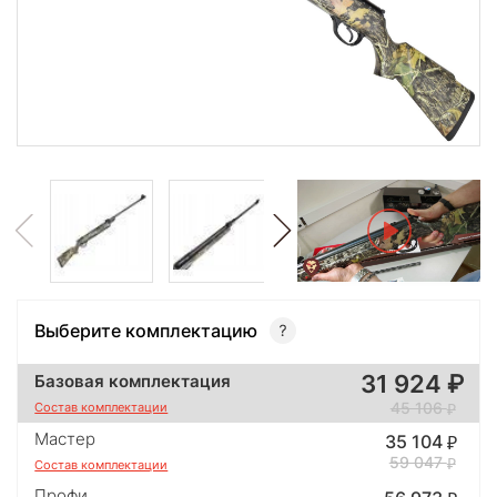
Выберите комплектацию
31 924
Базовая комплектация
45 106
Состав комплектации
Мастер
35 104
59 047
Состав комплектации
Профи