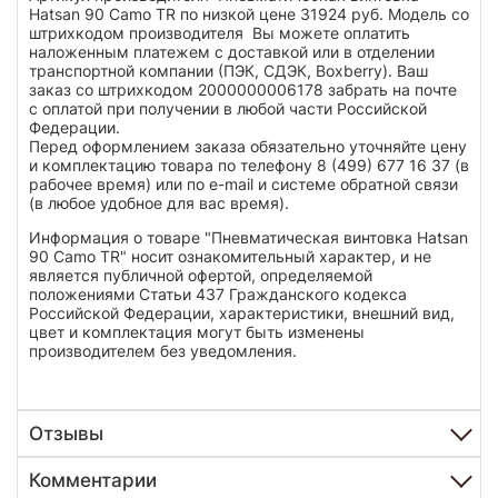
Hatsan 90 Camo TR по низкой цене 31924 руб. Модель со
штрихкодом производителя Вы можете оплатить
наложенным платежем с доставкой или в отделении
транспортной компании (ПЭК, СДЭК, Boxberry). Ваш
заказ со штрихкодом 2000000006178 забрать на почте
с оплатой при получении в любой части Российской
Федерации.
Перед оформлением заказа обязательно уточняйте цену
и комплектацию товара по телефону 8 (499) 677 16 37 (в
рабочее время) или по e-mail и системе обратной связи
(в любое удобное для вас время).
Информация о товаре "Пневматическая винтовка Hatsan
90 Camo TR" носит ознакомительный характер, и не
является публичной офертой, определяемой
положениями Статьи 437 Гражданского кодекса
Российской Федерации, характеристики, внешний вид,
цвет и комплектация могут быть изменены
производителем без уведомления.
Отзывы
Комментарии