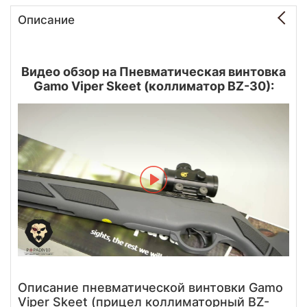
Описание
Видео обзор на Пневматическая винтовка
Gamo Viper Skeet (коллиматор BZ-30):
Описание пневматической винтовки Gamo
Viper Skeet (прицел коллиматорный BZ-