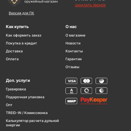
ЗАКАЗАТЬ ЗВОНОК
Версия для ПК
Как купить
О нас
Как оформить заказ
О магазине
Покупка в кредит
Новости
Доставка
Контакты
Оплата
Гарантии
Отзывы
Доп. услуги
Гравировка
Подарочная упаковка
Опт
TREID-IN / Комиссионка
Калькулятор расчета дульной
энергии