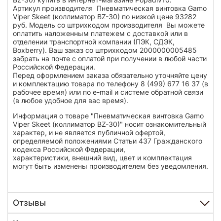
Артикул производителя Пневматическая винтовка Gamo
Viper Skeet (коллиматор BZ-30) по низкой цене 93282
руб. Модель со штрихкодом производителя Вы можете
оплатить наложенным платежем с доставкой или в
отделении транспортной компании (ПЭК, СДЭК,
Boxberry). Ваш заказ со штрихкодом 2000000005485
забрать на почте с оплатой при получении в любой части
Российской Федерации.
Перед оформлением заказа обязательно уточняйте цену
и комплектацию товара по телефону 8 (499) 677 16 37 (в
рабочее время) или по e-mail и системе обратной связи
(в любое удобное для вас время).
Информация о товаре "Пневматическая винтовка Gamo
Viper Skeet (коллиматор BZ-30)" носит ознакомительный
характер, и не является публичной офертой,
определяемой положениями Статьи 437 Гражданского
кодекса Российской Федерации,
характеристики, внешний вид, цвет и комплектация
могут быть изменены производителем без уведомления.
Отзывы