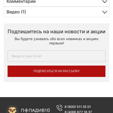
Комментарии
Видео (1)
Подпишитесь на наши новости и акции
Вы будете узнавать обо всех новинках и акциях
первым!
ПОДПИСАТЬСЯ НА РАССЫЛКУ
8 (800) 511 35 01
8 (499) 677 16 37