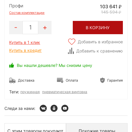
Профи
103 641
145 594
Состав комплектации
1
В КОРЗИНУ
Добавить в избранное
Купить в 1 клик
Купить в кредит
Добавить к сравнению
Вы нашли дешевле? Мы снизим цену
Доставка
Оплата
Гарантия
Теги:
пружинная
пневматическая винтовка
Следи за нами:
С этим товаром покупают
Похожие товары