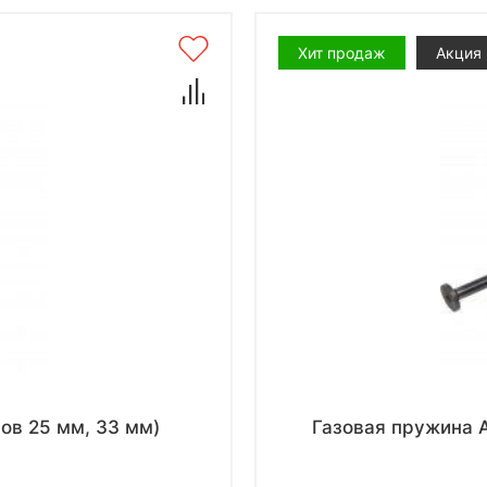
Хит продаж
Акция
ов 25 мм, 33 мм)
Газовая пружина А