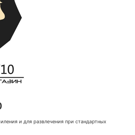
0
иления и для развлечения при стандартных