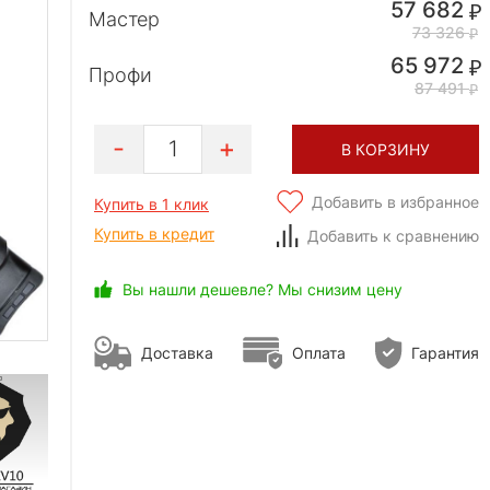
57 682
Мастер
73 326
65 972
Профи
87 491
1
В КОРЗИНУ
Добавить в избранное
Купить в 1 клик
Купить в кредит
Добавить к сравнению
Вы нашли дешевле? Мы снизим цену
Доставка
Оплата
Гарантия