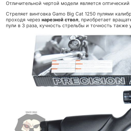
Отличительной чертой модели является оптический
Стреляет винтовка
Gamo Big Cat 1250 пулями калиб
проходя через
нарезной ствол
, приобретает вращат
пули в 3 раза, кучность стрельбы и точность также 