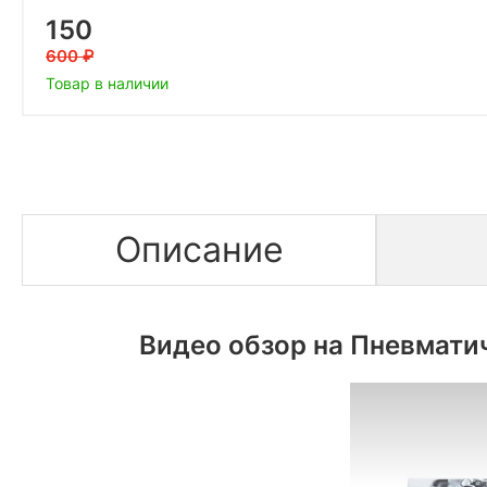
150
600
Товар в наличии
Описание
Видео обзор на Пневматич