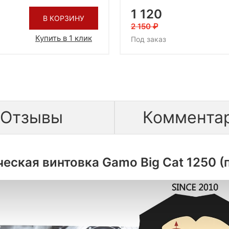
1 120
В КОРЗИНУ
2 150
Купить в 1 клик
Под заказ
Отзывы
Коммента
еская винтовка Gamo Big Cat 1250 