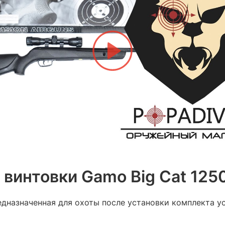
винтовки Gamo Big Cat 125
дназначенная для охоты после установки комплекта ус