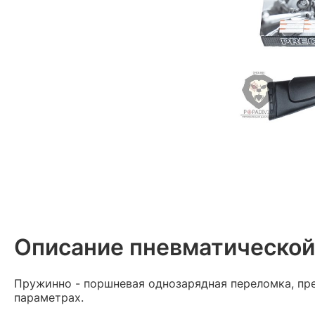
Описание пневматической 
Пружинно - поршневая однозарядная переломка, пре
параметрах.