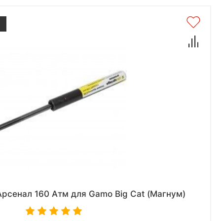
рсенал 160 Атм для Gamo Big Cat (Магнум)