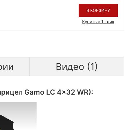
В КОРЗИНУ
Купить в 1 клик
рии
Видео (1)
(прицел Gamo LC 4x32 WR):