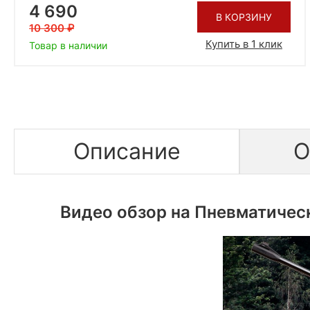
4 690
В КОРЗИНУ
10 300
Купить в 1 клик
Товар в наличии
Описание
О
Видео обзор на Пневматичес