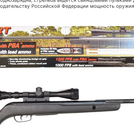
онодательству Российской Федерации мощность оружия