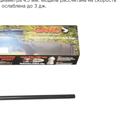
 ослаблена до 3 дж.