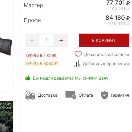
77 701
Мастер
106 211
84 180
Профи
120 376
1
В КОРЗИНУ
Добавить в избранное
Купить в 1 клик
Купить в кредит
Добавить к сравнению
Вы нашли дешевле? Мы снизим цену
Доставка
Оплата
Гарантия