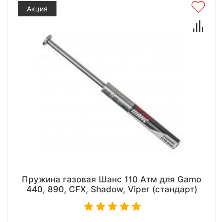
Акция
Пружина газовая Шанс 110 Атм для Gamo
440, 890, CFX, Shadow, Viper (стандарт)