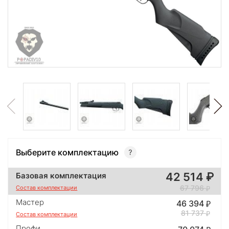
Выберите комплектацию
42 514
Базовая комплектация
67 796
Состав комплектации
Мастер
46 394
81 737
Состав комплектации
Профи