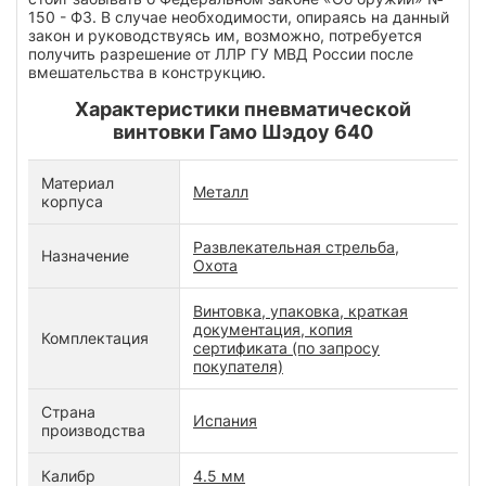
150 - ФЗ. В случае необходимости, опираясь на данный
закон и руководствуясь им, возможно, потребуется
получить разрешение от ЛЛР ГУ МВД России после
вмешательства в конструкцию.
Характеристики пневматической
винтовки Гамо Шэдоу 640
Материал
Металл
корпуса
Развлекательная стрельба,
Назначение
Охота
Винтовка, упаковка, краткая
документация, копия
Комплектация
сертификата (по запросу
покупателя)
Страна
Испания
производства
Калибр
4.5 мм