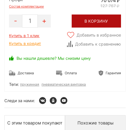
70 074
127 767
Состав комплектации
1
В КОРЗИНУ
Добавить в избранное
Купить в 1 клик
Купить в кредит
Добавить к сравнению
Вы нашли дешевле? Мы снизим цену
Доставка
Оплата
Гарантия
Теги:
пружинная
пневматическая винтовка
Следи за нами:
С этим товаром покупают
Похожие товары