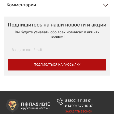
Комментарии
Подпишитесь на наши новости и акции
Вы будете узнавать обо всех новинках и акциях
первым!
ПОДПИСАТЬСЯ НА РАССЫЛКУ
8 (800) 511 35 01
8 (499) 677 16 37
ЗАКАЗАТЬ ЗВОНОК