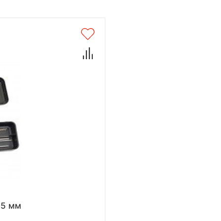
.5 мм