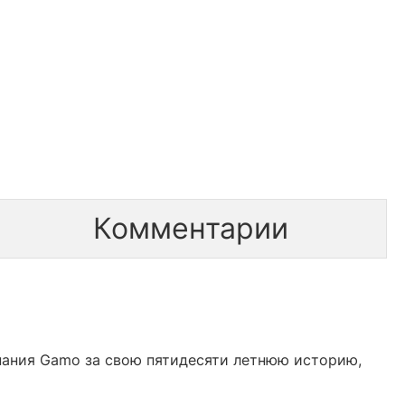
Комментарии
ания Gamo за свою пятидесяти летнюю историю,