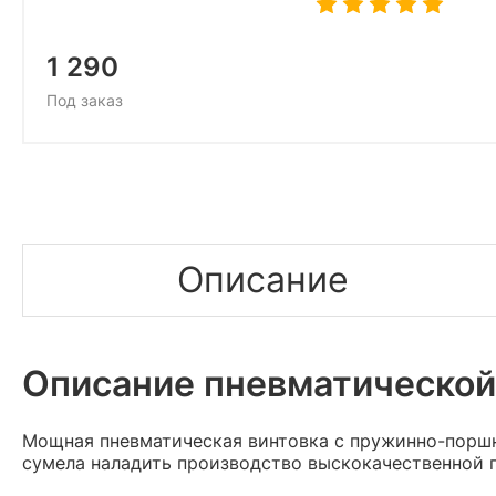
1 290
Под заказ
Описание
Описание пневматической
Мощная пневматическая винтовка с пружинно-порш
сумела наладить производство выскокачественной 