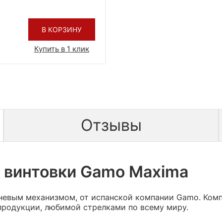
В КОРЗИНУ
Купить в 1 клик
Отзывы
 винтовки Gamo Maxima
невым механизмом, от испанской компании Gamo. Комп
продукции, любимой стрелками по всему миру.