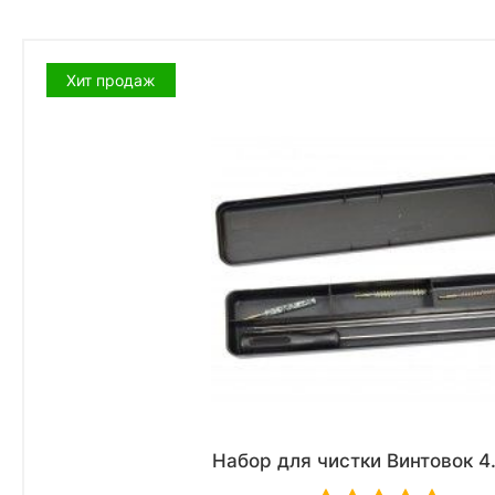
Хит продаж
Набор для чистки Винтовок 4