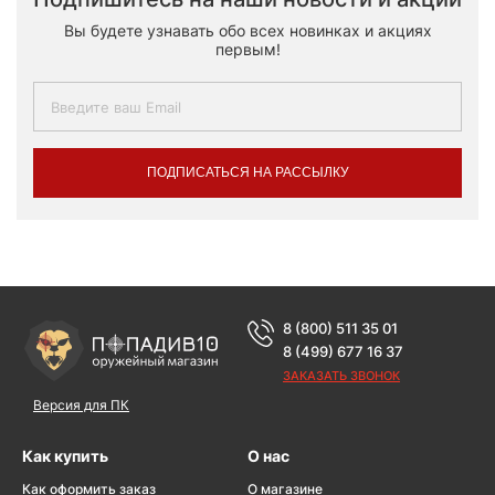
Вы будете узнавать обо всех новинках и акциях
первым!
ПОДПИСАТЬСЯ НА РАССЫЛКУ
8 (800) 511 35 01
8 (499) 677 16 37
ЗАКАЗАТЬ ЗВОНОК
Версия для ПК
Как купить
О нас
Как оформить заказ
О магазине