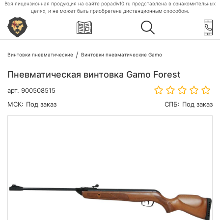
Вся лицензионная продукция на сайте popadiv10.ru представлена в ознакомительных
целях, и не может быть приобретена дистанционным способом.
Винтовки пневматические
Винтовки пневматические Gamo
Пневматическая винтовка Gamo Forest
арт.
900508515
МСК:
Под заказ
СПБ:
Под заказ