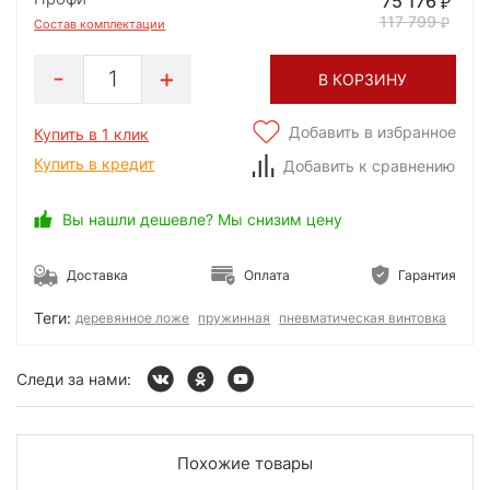
75 176
117 799
Состав комплектации
1
В КОРЗИНУ
Добавить в избранное
Купить в 1 клик
Купить в кредит
Добавить к сравнению
Вы нашли дешевле? Мы снизим цену
Доставка
Оплата
Гарантия
Теги:
деревянное ложе
пружинная
пневматическая винтовка
Следи за нами:
Похожие товары