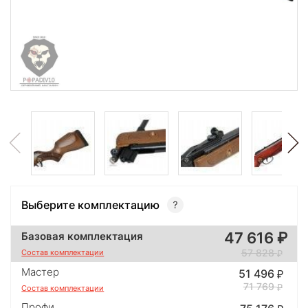
Выберите комплектацию
47 616
Базовая комплектация
57 828
Состав комплектации
Мастер
51 496
71 769
Состав комплектации
Профи