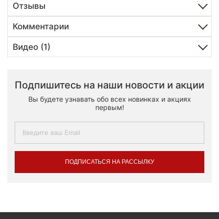
Отзывы
Комментарии
Видео (1)
Подпишитесь на наши новости и акции
Вы будете узнавать обо всех новинках и акциях
первым!
ПОДПИСАТЬСЯ НА РАССЫЛКУ