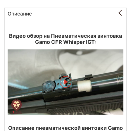
Описание
Видео обзор на Пневматическая винтовка
Gamo CFR Whisper IGT:
Описание пневматической винтовки Gamo