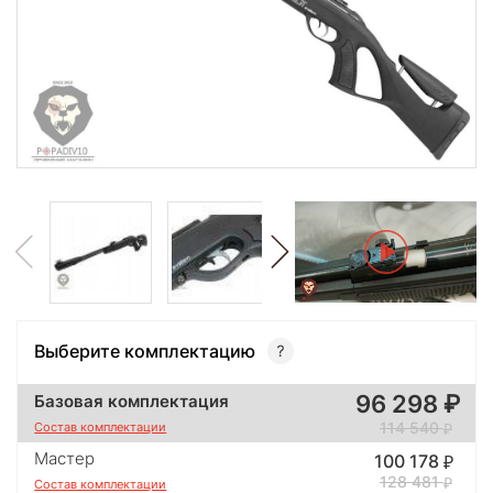
Выберите комплектацию
96 298
Базовая комплектация
114 540
Состав комплектации
Мастер
100 178
128 481
Состав комплектации