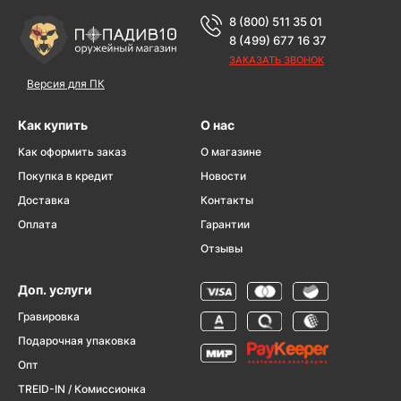
8 (800) 511 35 01
8 (499) 677 16 37
ЗАКАЗАТЬ ЗВОНОК
Версия для ПК
Как купить
О нас
Как оформить заказ
О магазине
Покупка в кредит
Новости
Доставка
Контакты
Оплата
Гарантии
Отзывы
Доп. услуги
Гравировка
Подарочная упаковка
Опт
TREID-IN / Комиссионка