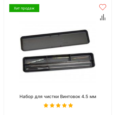
Хит продаж
Набор для чистки Винтовок 4.5 мм