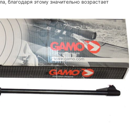
ла, благодаря этому значительно возрастает