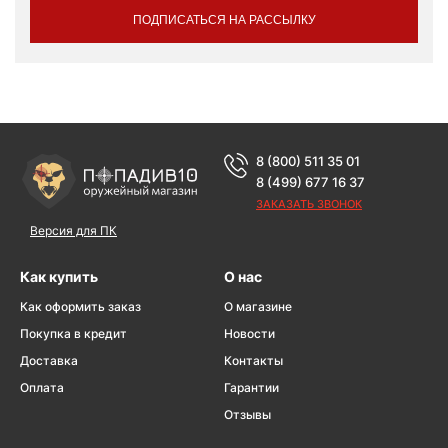
ПОДПИСАТЬСЯ НА РАССЫЛКУ
8 (800) 511 35 01
8 (499) 677 16 37
ЗАКАЗАТЬ ЗВОНОК
Версия для ПК
Как купить
О нас
Как оформить заказ
О магазине
Покупка в кредит
Новости
Доставка
Контакты
Оплата
Гарантии
Отзывы