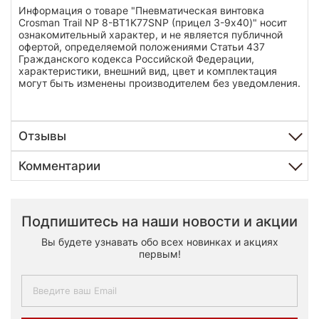
Информация о товаре "Пневматическая винтовка
Crosman Trail NP 8-BT1K77SNP (прицел 3-9х40)" носит
ознакомительный характер, и не является публичной
офертой, определяемой положениями Статьи 437
Гражданского кодекса Российской Федерации,
характеристики, внешний вид, цвет и комплектация
могут быть изменены производителем без уведомления.
Отзывы
Комментарии
Подпишитесь на наши новости и акции
Вы будете узнавать обо всех новинках и акциях
первым!