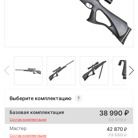
Выберите комплектацию
38 990
Базовая комплектация
59 618
Состав комплектации
Мастер
42 870
73 559
Состав комплектации