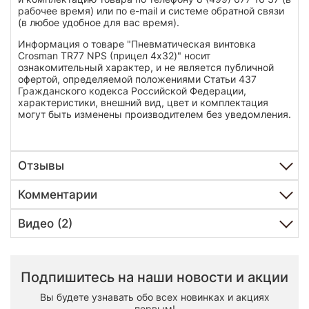
рабочее время) или по e-mail и системе обратной связи
(в любое удобное для вас время).
Информация о товаре "Пневматическая винтовка
Crosman TR77 NPS (прицел 4х32)" носит
ознакомительный характер, и не является публичной
офертой, определяемой положениями Статьи 437
Гражданского кодекса Российской Федерации,
характеристики, внешний вид, цвет и комплектация
могут быть изменены производителем без уведомления.
Отзывы
Комментарии
Видео (2)
Подпишитесь на наши новости и акции
Вы будете узнавать обо всех новинках и акциях
первым!