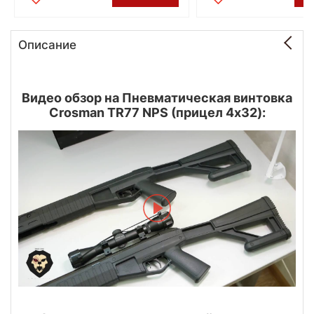
Описание
Видео обзор на Пневматическая винтовка
Crosman TR77 NPS (прицел 4х32):