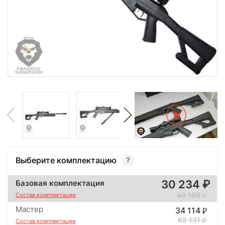
Выберите комплектацию
30 234
Базовая комплектация
48 190
Состав комплектации
Мастер
34 114
62 131
Состав комплектации