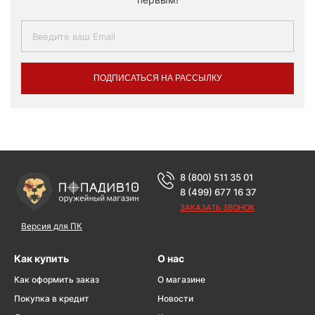
ПОДПИСАТЬСЯ НА РАССЫЛКУ
8 (800) 511 35 01
8 (499) 677 16 37
ЗАКАЗАТЬ ЗВОНОК
Версия для ПК
Как купить
О нас
Как оформить заказ
О магазине
Покупка в кредит
Новости