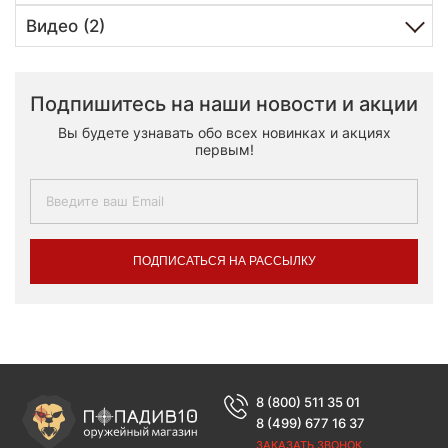
Видео (2)
Подпишитесь на наши новости и акции
Вы будете узнавать обо всех новинках и акциях
первым!
ПОДПИСАТЬСЯ НА РАССЫЛКУ
8 (800) 511 35 01
8 (499) 677 16 37
ЗАКАЗАТЬ ЗВОНОК