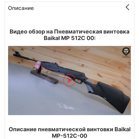
Описание
Видео обзор на Пневматическая винтовка
Baikal МР 512С 00:
Описание пневматической винтовки Baikal
МР-512С-00