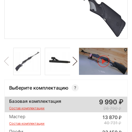
Выберите комплектацию
9 990
Базовая комплектация
26 790
Состав комплектации
Мастер
13 870
40 731
Состав комплектации
Профи