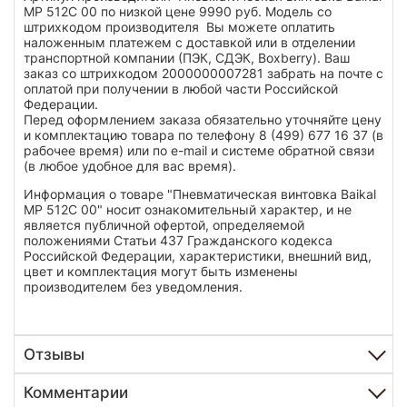
МР 512С 00 по низкой цене 9990 руб. Модель со
штрихкодом производителя Вы можете оплатить
наложенным платежем с доставкой или в отделении
транспортной компании (ПЭК, СДЭК, Boxberry). Ваш
заказ со штрихкодом 2000000007281 забрать на почте с
оплатой при получении в любой части Российской
Федерации.
Перед оформлением заказа обязательно уточняйте цену
и комплектацию товара по телефону 8 (499) 677 16 37 (в
рабочее время) или по e-mail и системе обратной связи
(в любое удобное для вас время).
Информация о товаре "Пневматическая винтовка Baikal
МР 512С 00" носит ознакомительный характер, и не
является публичной офертой, определяемой
положениями Статьи 437 Гражданского кодекса
Российской Федерации, характеристики, внешний вид,
цвет и комплектация могут быть изменены
производителем без уведомления.
Отзывы
Комментарии