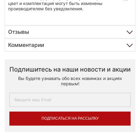
цвет и комплектация могут быть изменены
производителем без уведомления.
Отзывы
Комментарии
Подпишитесь на наши новости и акции
Вы будете узнавать обо всех новинках и акциях
первым!
ПОДПИСАТЬСЯ НА РАССЫЛКУ