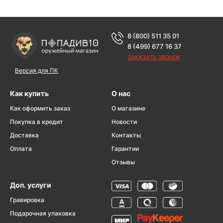
8 (800) 511 35 01
8 (499) 677 16 37
ЗАКАЗАТЬ ЗВОНОК
Версия для ПК
Как купить
О нас
Как оформить заказ
О магазине
Покупка в кредит
Новости
Доставка
Контакты
Оплата
Гарантии
Отзывы
Доп. услуги
Гравировка
Подарочная упаковка