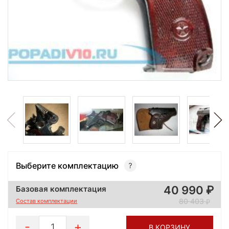
Выберите комплектацию
40 990
Базовая комплектация
80 403
Состав комплектации
1
В КОРЗИНУ