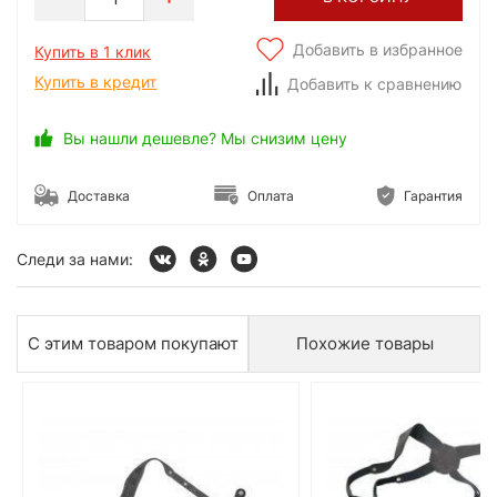
Добавить в избранное
Купить в 1 клик
Купить в кредит
Добавить к сравнению
Вы нашли дешевле? Мы снизим цену
Доставка
Оплата
Гарантия
Следи за нами:
С этим товаром покупают
Похожие товары