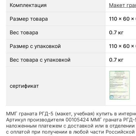
Комплектация
Макет гра
Размер товара
110 x 60 x
Вес товара
0.7 кг
Размер с упаковкой
110 x 60 x
Вес товара с упаковкой
0.7 кг
сертификат
ММГ граната РГД-5 (макет, учебная) купить в интерн
Артикул производителя 00105424 ММГ граната РГД-5
наложенным платежем с доставкой или в отделении 
с оплатой при получении в любой части Российской