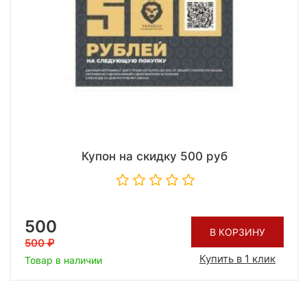
Купон на скидку 500 руб
500
В КОРЗИНУ
500
Купить в 1 клик
Товар в наличии