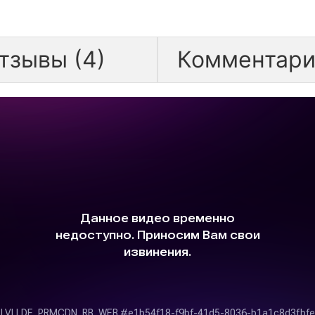
тзывы (4)
Комментари