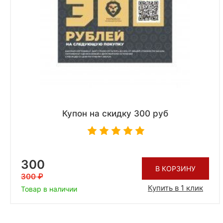
Купон на скидку 300 руб
300
В КОРЗИНУ
300
Купить в 1 клик
Товар в наличии