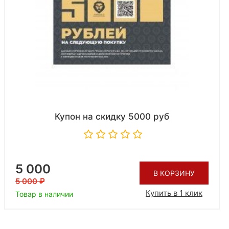
Купон на скидку 5000 руб
5 000
В КОРЗИНУ
5 000
Купить в 1 клик
Товар в наличии