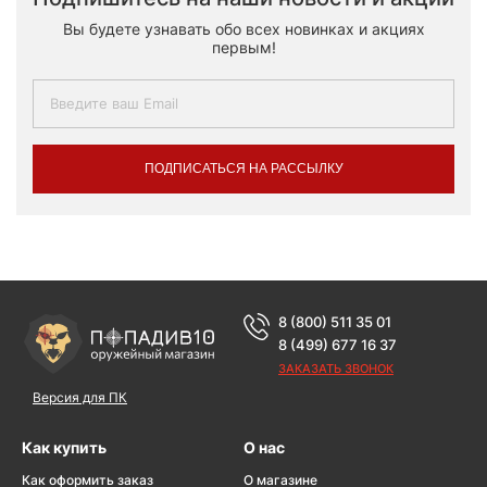
Вы будете узнавать обо всех новинках и акциях
первым!
ПОДПИСАТЬСЯ НА РАССЫЛКУ
8 (800) 511 35 01
8 (499) 677 16 37
ЗАКАЗАТЬ ЗВОНОК
Версия для ПК
Как купить
О нас
Как оформить заказ
О магазине