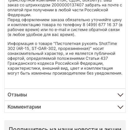
заказ со штрихкодом 2000000137407 забрать на почте с
оплатой при получении в любой части Российской
Федерации.
Перед оформлением заказа обязательно уточняйте цену
и комплектацию товара по телефону 8 (499) 677 16 37 (в
рабочее время) или по e-mail и системе обратной связи
(в любое удобное для вас время).
Информация о товаре "Пистолетная рукоять ShotTime
302 (AR-15, ST-GAR-302, прорезиненная)" носит
ознакомительный характер, и не является публичной
офертой, определяемой положениями Статьи 437
Гражданского кодекса Российской Федерации,
характеристики, внешний вид, цвет и комплектация
могут быть изменены производителем без уведомления.
Отзывы
Комментарии
Подпишитесь на наши новости и акции