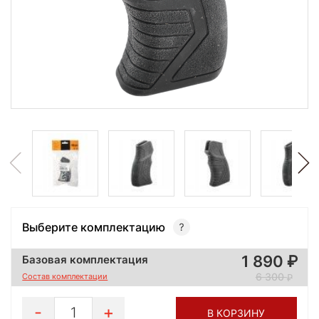
Выберите комплектацию
1 890
Базовая комплектация
6 300
Состав комплектации
1
В КОРЗИНУ