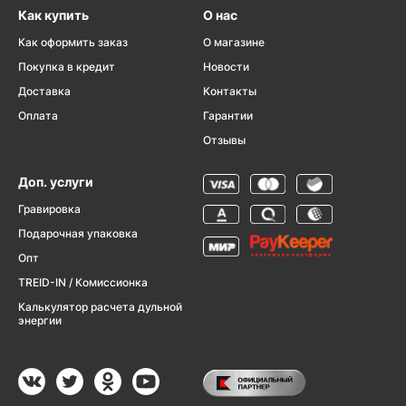
Как купить
О нас
Как оформить заказ
О магазине
Покупка в кредит
Новости
Доставка
Контакты
Оплата
Гарантии
Отзывы
Доп. услуги
Гравировка
Подарочная упаковка
Опт
TREID-IN / Комиссионка
Калькулятор расчета дульной
энергии