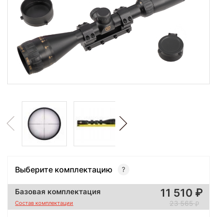
Выберите комплектацию
11 510
Базовая комплектация
23 565
Состав комплектации