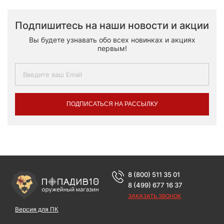
Подпишитесь на наши новости и акции
Вы будете узнавать обо всех новинках и акциях
первым!
ПОДПИСАТЬСЯ НА РАССЫЛКУ
8 (800) 511 35 01
8 (499) 677 16 37
ЗАКАЗАТЬ ЗВОНОК
Версия для ПК