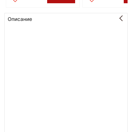
Описание