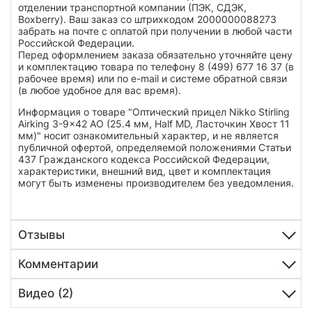
отделении транспортной компании (ПЭК, СДЭК,
Boxberry). Ваш заказ со штрихкодом 2000000088273
забрать на почте с оплатой при получении в любой части
Российской Федерации.
Перед оформлением заказа обязательно уточняйте цену
и комплектацию товара по телефону 8 (499) 677 16 37 (в
рабочее время) или по e-mail и системе обратной связи
(в любое удобное для вас время).
Информация о товаре "Оптический прицел Nikko Stirling
Airking 3-9x42 AO (25.4 мм, Half MD, Ласточкин Хвост 11
мм)" носит ознакомительный характер, и не является
публичной офертой, определяемой положениями Статьи
437 Гражданского кодекса Российской Федерации,
характеристики, внешний вид, цвет и комплектация
могут быть изменены производителем без уведомления.
Отзывы
Комментарии
Видео (2)