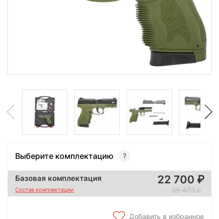
Выберите комплектацию
22 700
Базовая комплектация
35 473
Состав комплектации
Добавить в избранное