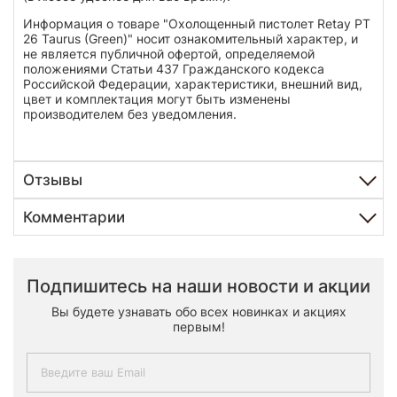
Информация о товаре "Охолощенный пистолет Retay PT
26 Taurus (Green)" носит ознакомительный характер, и
не является публичной офертой, определяемой
положениями Статьи 437 Гражданского кодекса
Российской Федерации, характеристики, внешний вид,
цвет и комплектация могут быть изменены
производителем без уведомления.
Отзывы
Комментарии
Подпишитесь на наши новости и акции
Вы будете узнавать обо всех новинках и акциях
первым!