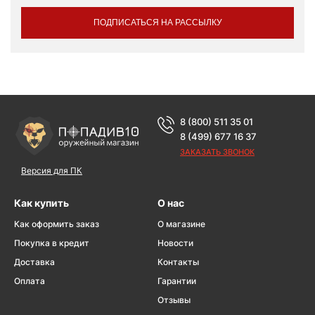
ПОДПИСАТЬСЯ НА РАССЫЛКУ
8 (800) 511 35 01
8 (499) 677 16 37
ЗАКАЗАТЬ ЗВОНОК
Версия для ПК
Как купить
О нас
Как оформить заказ
О магазине
Покупка в кредит
Новости
Доставка
Контакты
Оплата
Гарантии
Отзывы