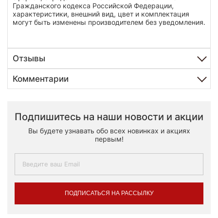
Гражданского кодекса Российской Федерации,
характеристики, внешний вид, цвет и комплектация
могут быть изменены производителем без уведомления.
Отзывы
Комментарии
Подпишитесь на наши новости и акции
Вы будете узнавать обо всех новинках и акциях
первым!
ПОДПИСАТЬСЯ НА РАССЫЛКУ