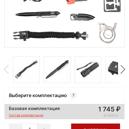
Выберите комплектацию
1 745
Базовая комплектация
4 990
Состав комплектации