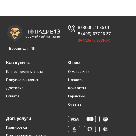
8 (800) 511 35 01
8 (499) 677 16 37
ЗАКАЗАТЬ ЗВОНОК
Версия для ПК
Как купить
О нас
Как оформить заказ
О магазине
Покупка в кредит
Новости
Доставка
Контакты
Оплата
Гарантии
Отзывы
Доп. услуги
Гравировка
Подарочная упаковка