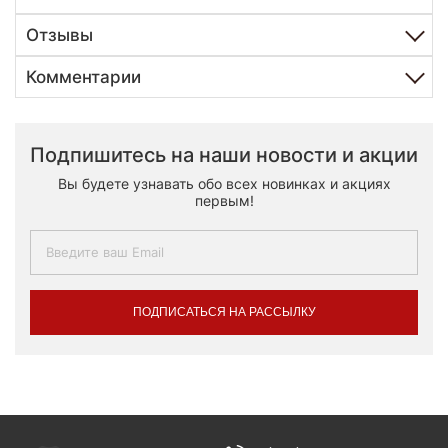
Отзывы
Комментарии
Подпишитесь на наши новости и акции
Вы будете узнавать обо всех новинках и акциях
первым!
ПОДПИСАТЬСЯ НА РАССЫЛКУ