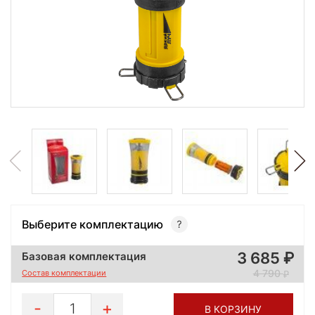
Выберите комплектацию
3 685
Базовая комплектация
4 790
Состав комплектации
1
В КОРЗИНУ