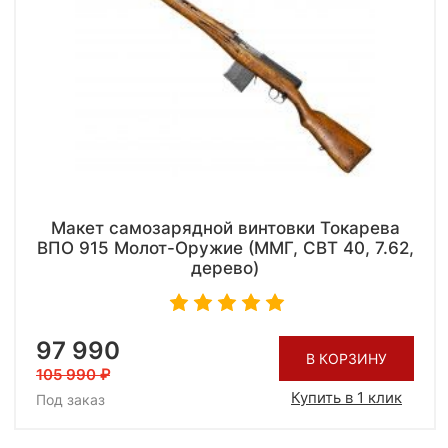
Макет самозарядной винтовки Токарева
ВПО 915 Молот-Оружие (ММГ, СВТ 40, 7.62,
дерево)
97 990
В КОРЗИНУ
105 990
Купить в 1 клик
Под заказ