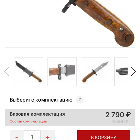
Выберите комплектацию
2 790
Базовая комплектация
3 400
Состав комплектации
1
В КОРЗИНУ