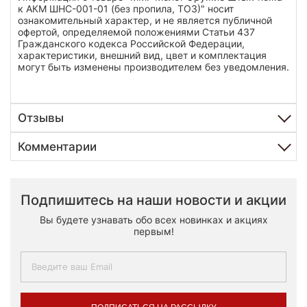
к АКМ ШНС-001-01 (без пропила, ТОЗ)" носит
ознакомительный характер, и не является публичной
офертой, определяемой положениями Статьи 437
Гражданского кодекса Российской Федерации,
характеристики, внешний вид, цвет и комплектация
могут быть изменены производителем без уведомления.
Отзывы
Комментарии
Подпишитесь на наши новости и акции
Вы будете узнавать обо всех новинках и акциях
первым!