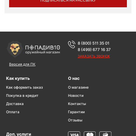
ПОДПИСАТЬСЯ НА РАССЫЛКУ
8 (800) 511 35 01
8 (499) 677 16 37
ЗАКАЗАТЬ ЗВОНОК
Версия для ПК
Как купить
О нас
Как оформить заказ
О магазине
Покупка в кредит
Новости
Доставка
Контакты
Оплата
Гарантии
Отзывы
Доп. услуги