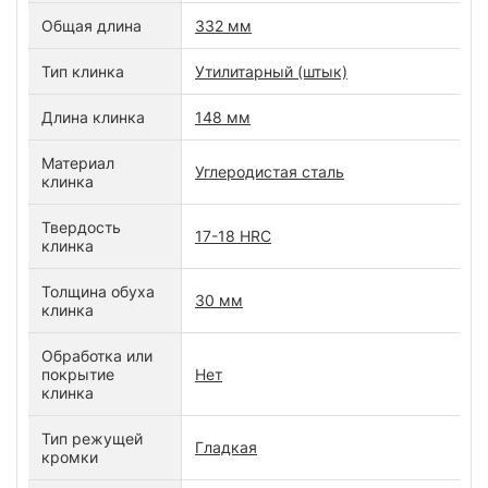
Общая длина
332 мм
Тип клинка
Утилитарный (штык)
Длина клинка
148 мм
Материал
Углеродистая сталь
клинка
Твердость
17-18 HRC
клинка
Толщина обуха
30 мм
клинка
Обработка или
покрытие
Нет
клинка
Тип режущей
Гладкая
кромки