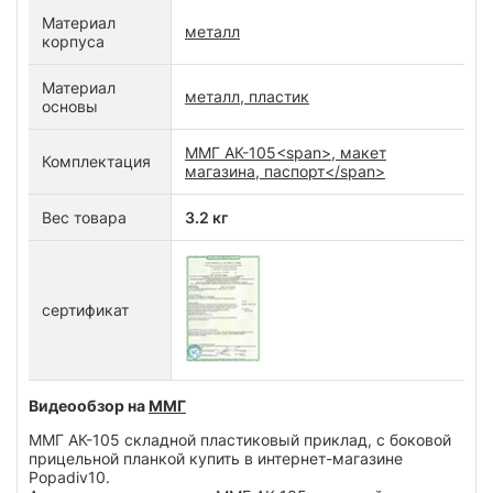
Материал
металл
корпуса
Материал
металл, пластик
основы
ММГ АК-105<span>, макет
Комплектация
магазина, паспорт</span>
Вес товара
3.2 кг
сертификат
Видеообзор на
ММГ
ММГ АК-105 складной пластиковый приклад, с боковой
прицельной планкой купить в интернет-магазине
Popadiv10.