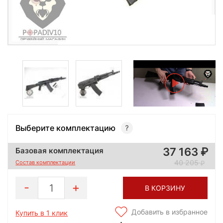
Выберите комплектацию
37 163
Базовая комплектация
40 205
Состав комплектации
1
В КОРЗИНУ
Добавить в избранное
Купить в 1 клик