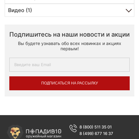
Видео (1)
Подпишитесь на наши новости и акции
Вы будете узнавать обо всех новинках и акциях
первым!
ПОДПИСАТЬСЯ НА РАССЫЛКУ
8 (800) 511 35 01
8 (499) 677 16 37