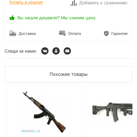
Купить в кредит
Добавить к сравнению
Вы нашли дешевле? Мы снизим цену
Доставка
Оплата
Гарантия
Следи за нами:
Похожие товары