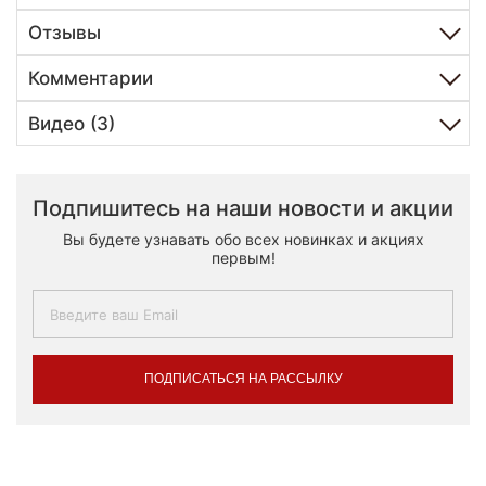
Отзывы
Комментарии
Видео (3)
Подпишитесь на наши новости и акции
Вы будете узнавать обо всех новинках и акциях
первым!
ПОДПИСАТЬСЯ НА РАССЫЛКУ