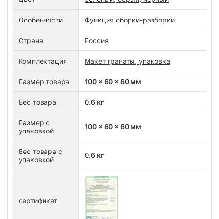
Особенности
Функция сборки-разборки
Страна
Россия
Комплектация
Макет гранаты, упаковка
Размер товара
100 x 60 x 60 мм
Вес товара
0.6 кг
Размер с
100 x 60 x 60 мм
упаковкой
Вес товара с
0.6 кг
упаковкой
сертификат