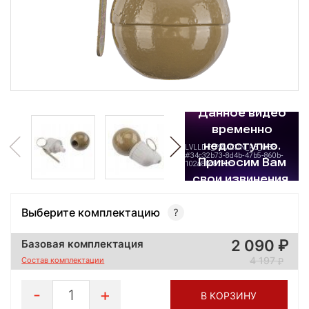
Выберите комплектацию
2 090
Базовая комплектация
4 197
Состав комплектации
1
В КОРЗИНУ