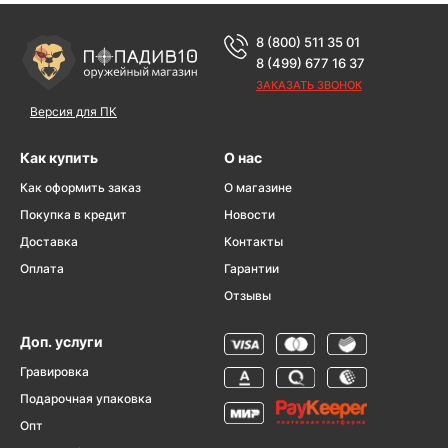
8 (800) 511 35 01
8 (499) 677 16 37
ЗАКАЗАТЬ ЗВОНОК
Версия для ПК
Как купить
О нас
Как оформить заказ
О магазине
Покупка в кредит
Новости
Доставка
Контакты
Оплата
Гарантии
Отзывы
Доп. услуги
Гравировка
Подарочная упаковка
Опт