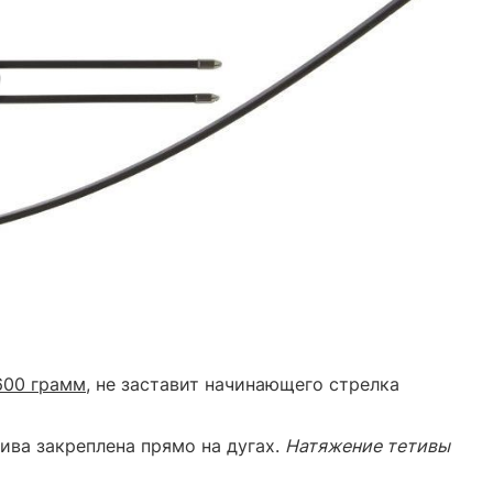
 600 грамм
, не заставит начинающего стрелка
ива закреплена прямо на дугах.
Натяжение тетивы