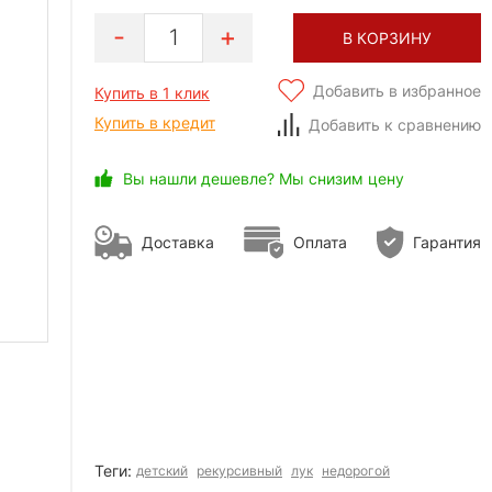
1
В КОРЗИНУ
Добавить в избранное
Купить в 1 клик
Купить в кредит
Добавить к сравнению
Вы нашли дешевле? Мы снизим цену
Доставка
Оплата
Гарантия
Теги:
детский
рекурсивный
лук
недорогой