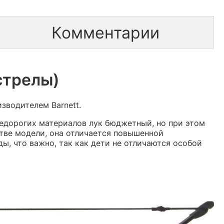
Комментарии
 стрелы)
зводителем Barnett.
 недорогих материалов лук бюджетный, но при этом
тве модели, она отличается повышенной
, что важно, так как дети не отличаются особой