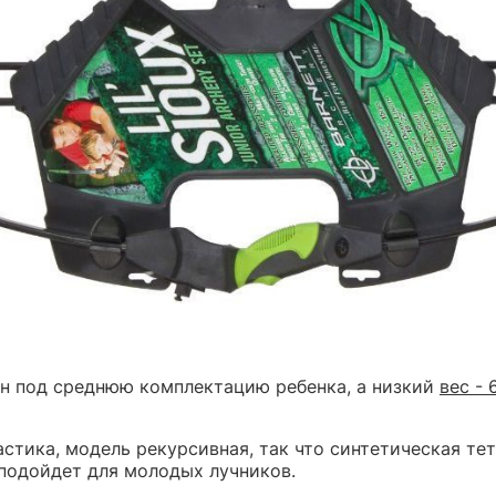
ан под среднюю комплектацию ребенка, а низкий
вес -
стика, модель рекурсивная, так что синтетическая тет
 подойдет для молодых лучников.