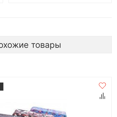
охожие товары