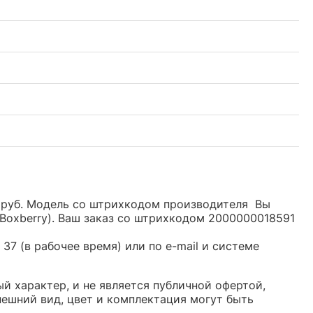
49 руб. Модель со штрихкодом производителя Вы
Boxberry). Ваш заказ со штрихкодом 2000000018591
37 (в рабочее время) или по e-mail и системе
ый характер, и не является публичной офертой,
ешний вид, цвет и комплектация могут быть