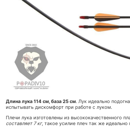
Длина лука 114 см, база 25 см
. Лук идеально подогн
испытывать дискомфорт при работе с луком.
Плечи лука изготовлены из высококачественного пла
составляет 7 кг
, такое усилие плеч так же идеально