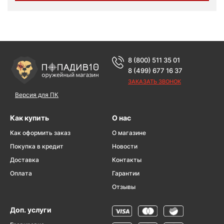
8 (800) 511 35 01
8 (499) 677 16 37
ЗАКАЗАТЬ ЗВОНОК
Версия для ПК
Как купить
О нас
Как оформить заказ
О магазине
Покупка в кредит
Новости
Доставка
Контакты
Оплата
Гарантии
Отзывы
Доп. услуги