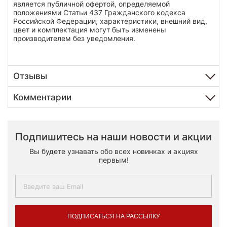
является публичной офертой, определяемой
положениями Статьи 437 Гражданского кодекса
Российской Федерации, характеристики, внешний вид,
цвет и комплектация могут быть изменены
производителем без уведомления.
Отзывы
Комментарии
Подпишитесь на наши новости и акции
Вы будете узнавать обо всех новинках и акциях
первым!
ПОДПИСАТЬСЯ НА РАССЫЛКУ