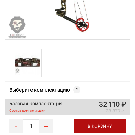
Выберите комплектацию
32 110
Базовая комплектация
38 870
Состав комплектации
1
В КОРЗИНУ