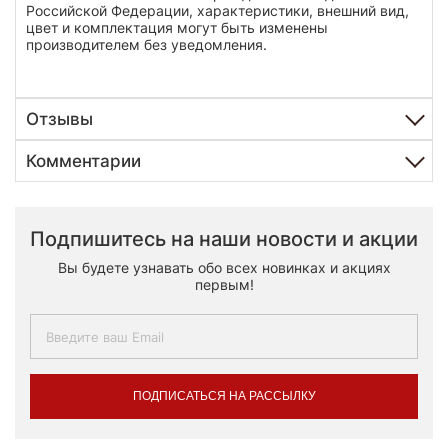
Российской Федерации, характеристики, внешний вид,
цвет и комплектация могут быть изменены
производителем без уведомления.
Отзывы
Комментарии
Подпишитесь на наши новости и акции
Вы будете узнавать обо всех новинках и акциях
первым!
ПОДПИСАТЬСЯ НА РАССЫЛКУ