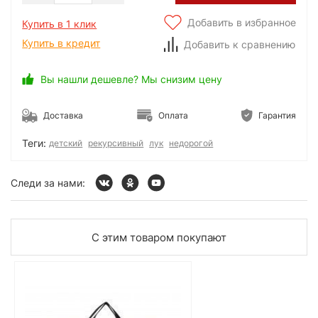
Добавить в избранное
Купить в 1 клик
Купить в кредит
Добавить к сравнению
Вы нашли дешевле? Мы снизим цену
Доставка
Оплата
Гарантия
Теги:
детский
рекурсивный
лук
недорогой
Следи за нами:
С этим товаром покупают