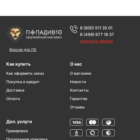
8 (800) 511 35 01
8 (499) 677 16 37
ЗАКАЗАТЬ ЗВОНОК
Версия для ПК
Как купить
О нас
Как оформить заказ
О магазине
Покупка в кредит
Новости
Доставка
Контакты
Оплата
Гарантии
Отзывы
Доп. услуги
Гравировка
Подарочная упаковка