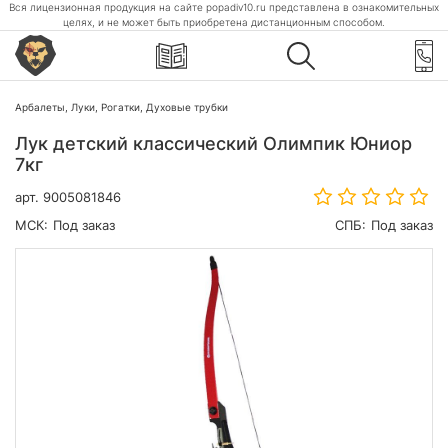
Вся лицензионная продукция на сайте popadiv10.ru представлена в ознакомительных
целях, и не может быть приобретена дистанционным способом.
Арбалеты, Луки, Рогатки, Духовые трубки
Лук детский классический Олимпик Юниор
7кг
арт.
9005081846
МСК:
Под заказ
СПБ:
Под заказ