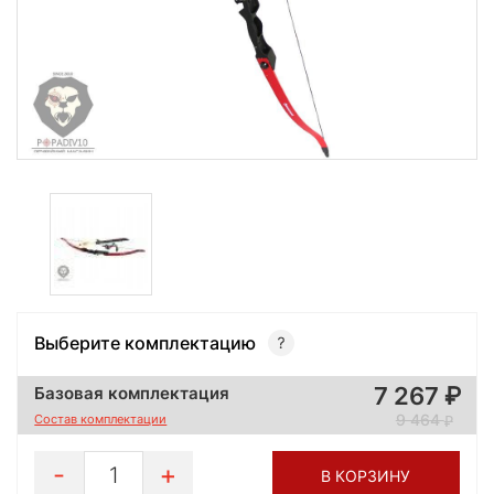
Выберите комплектацию
7 267
Базовая комплектация
9 464
Состав комплектации
1
В КОРЗИНУ