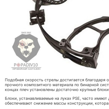
Подобная скорость стрелы достигается благодаря 
прочного композитного материала по бинарной систе
концах плеч установлены достаточно крупные блоки
Блоки, устанавливаемые на луках PSE, часто имеют
обеспечивают снижение массы конструкции, которая