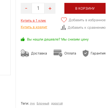
1
В КОРЗИНУ
Добавить в избранное
Купить в 1 клик
Купить в кредит
Добавить к сравнению
Вы нашли дешевле? Мы снизим цену
Доставка
Оплата
Гарантия
Теги:
лук
Блочный
дорогой