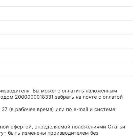
производителя Вы можете оплатить наложенным
кодом 2000000018331 забрать на почте с оплатой
37 (в рабочее время) или по e-mail и системе
ичной офертой, определяемой положениями Статьи
гут быть изменены производителем без