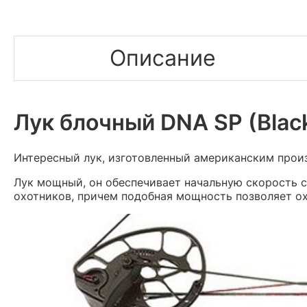
Описание
Лук блочный DNA SP (Blac
Интересный лук, изготовленный американским прои
Лук мощный, он обеспечивает начальную скорость 
охотников, причем подобная мощность позволяет ох