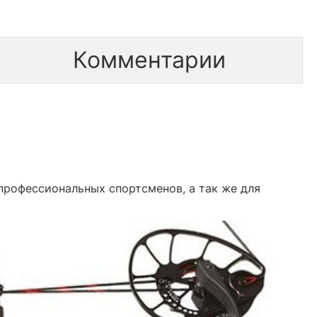
Комментарии
 профессиональных спортсменов, а так же для