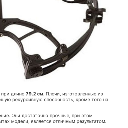
, при длине
79.2 см
. Плечи, изготовленные из
рошую рекурсивную способность, кроме того на
ние. Они достаточно прочные, при этом
ритах модели, является отличным результатом.