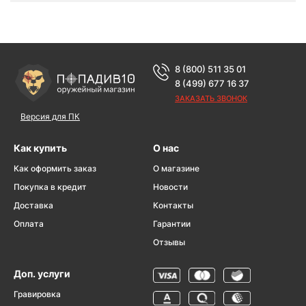
8 (800) 511 35 01
8 (499) 677 16 37
ЗАКАЗАТЬ ЗВОНОК
Версия для ПК
Как купить
О нас
Как оформить заказ
О магазине
Покупка в кредит
Новости
Доставка
Контакты
Оплата
Гарантии
Отзывы
Доп. услуги
Гравировка