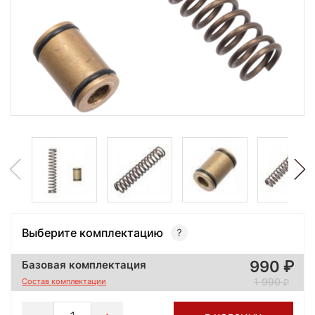
Выберите комплектацию
990
Базовая комплектация
1 990
Состав комплектации