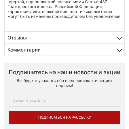
офертой, определяемой положениями Статьи 437
Гражданского кодекса Российской Федерации,
характеристики, внешний вид, цвет и комплектация
могут быть изменены производителем без уведомления.
Отзывы
Комментарии
Подпишитесь на наши новости и акции
Вы будете узнавать обо всех новинках и акциях
первым!
ПОДПИСАТЬСЯ НА РАССЫЛКУ