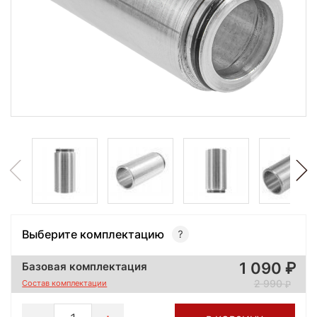
Выберите комплектацию
1 090
Базовая комплектация
2 990
Состав комплектации