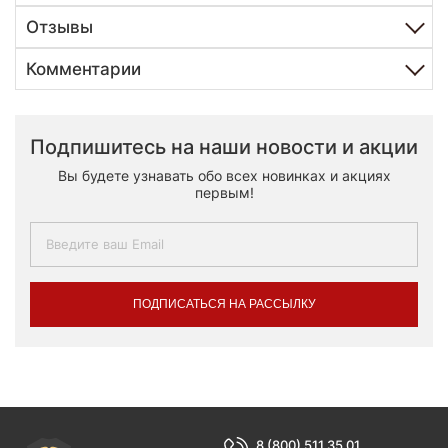
Отзывы
Комментарии
Подпишитесь на наши новости и акции
Вы будете узнавать обо всех новинках и акциях
первым!
ПОДПИСАТЬСЯ НА РАССЫЛКУ
8 (800) 511 35 01