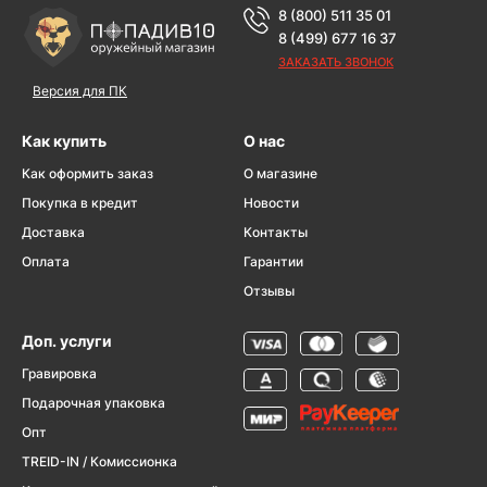
8 (800) 511 35 01
8 (499) 677 16 37
ЗАКАЗАТЬ ЗВОНОК
Версия для ПК
Как купить
О нас
Как оформить заказ
О магазине
Покупка в кредит
Новости
Доставка
Контакты
Оплата
Гарантии
Отзывы
Доп. услуги
Гравировка
Подарочная упаковка
Опт
TREID-IN / Комиссионка