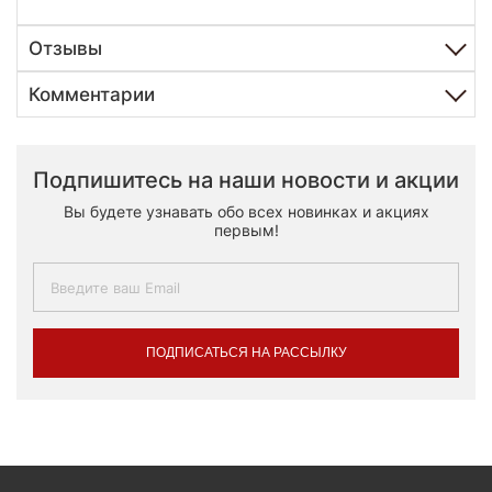
Отзывы
Комментарии
Подпишитесь на наши новости и акции
Вы будете узнавать обо всех новинках и акциях
первым!
ПОДПИСАТЬСЯ НА РАССЫЛКУ