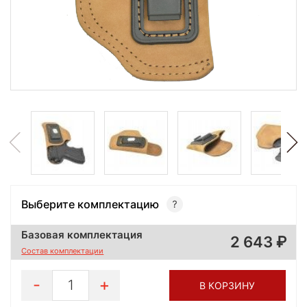
Выберите комплектацию
Базовая комплектация
2 643
Состав комплектации
1
В КОРЗИНУ