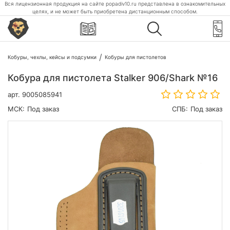
Вся лицензионная продукция на сайте popadiv10.ru представлена в ознакомительных
целях, и не может быть приобретена дистанционным способом.
Кобуры, чехлы, кейсы и подсумки
Кобуры для пистолетов
Кобура для пистолета Stalker 906/Shark №16
арт.
9005085941
МСК:
Под заказ
СПБ:
Под заказ