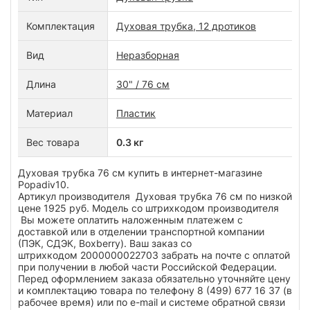
Комплектация
Духовая трубка, 12 дротиков
Вид
Неразборная
Длина
30" / 76 см
Материал
Пластик
Вес товара
0.3 кг
Духовая трубка 76 см купить в интернет-магазине
Popadiv10.
Артикул производителя Духовая трубка 76 см по низкой
цене 1925 руб. Модель со штрихкодом производителя
Вы можете оплатить наложенным платежем с
доставкой или в отделении транспортной компании
(ПЭК, СДЭК, Boxberry). Ваш заказ со
штрихкодом 2000000022703 забрать на почте с оплатой
при получении в любой части Российской Федерации.
Перед оформлением заказа обязательно уточняйте цену
и комплектацию товара по телефону 8 (499) 677 16 37 (в
рабочее время) или по e-mail и системе обратной связи