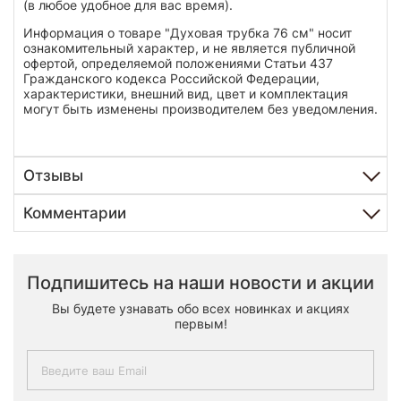
(в любое удобное для вас время).
Информация о товаре "Духовая трубка 76 см" носит
ознакомительный характер, и не является публичной
офертой, определяемой положениями Статьи 437
Гражданского кодекса Российской Федерации,
характеристики, внешний вид, цвет и комплектация
могут быть изменены производителем без уведомления.
Отзывы
Комментарии
Подпишитесь на наши новости и акции
Вы будете узнавать обо всех новинках и акциях
первым!