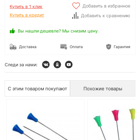
Добавить в избранное
Купить в 1 клик
Купить в кредит
Добавить к сравнению
Вы нашли дешевле? Мы снизим цену
Доставка
Оплата
Гарантия
Следи за нами:
С этим товаром покупают
Похожие товары