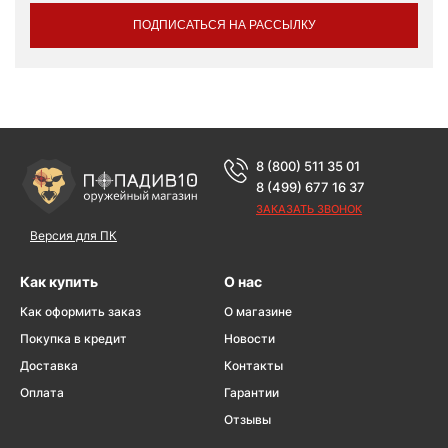
ПОДПИСАТЬСЯ НА РАССЫЛКУ
8 (800) 511 35 01
8 (499) 677 16 37
ЗАКАЗАТЬ ЗВОНОК
Версия для ПК
Как купить
О нас
Как оформить заказ
О магазине
Покупка в кредит
Новости
Доставка
Контакты
Оплата
Гарантии
Отзывы