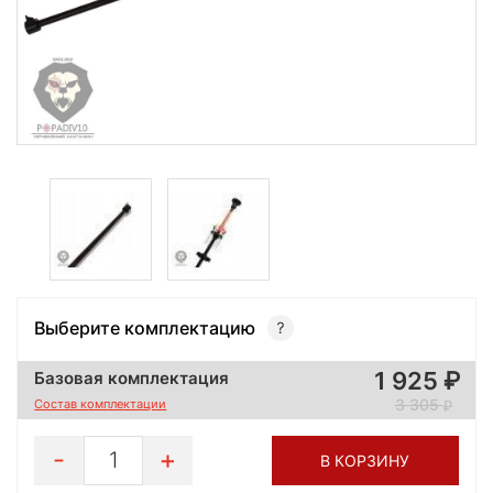
Выберите комплектацию
1 925
Базовая комплектация
3 305
Состав комплектации
1
В КОРЗИНУ