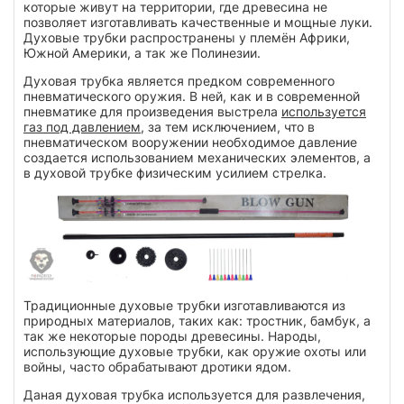
которые живут на территории, где древесина не
позволяет изготавливать качественные и мощные луки.
Духовые трубки распространены у племён Африки,
Южной Америки, а так же Полинезии.
Духовая трубка является предком современного
пневматического оружия. В ней, как и в современной
пневматике для произведения выстрела
используется
газ под давлением
, за тем исключением, что в
пневматическом вооружении необходимое давление
создается использованием механических элементов, а
в духовой трубке физическим усилием стрелка.
Традиционные духовые трубки изготавливаются из
природных материалов, таких как: тростник, бамбук, а
так же некоторые породы древесины. Народы,
использующие духовые трубки, как оружие охоты или
войны, часто обрабатывают дротики ядом.
Даная духовая трубка используется для развлечения,