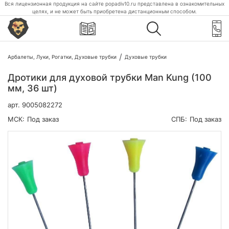
Вся лицензионная продукция на сайте popadiv10.ru представлена в ознакомительных
целях, и не может быть приобретена дистанционным способом.
Арбалеты, Луки, Рогатки, Духовые трубки
Духовые трубки
Дротики для духовой трубки Man Kung (100
мм, 36 шт)
арт.
9005082272
МСК:
Под заказ
СПБ:
Под заказ