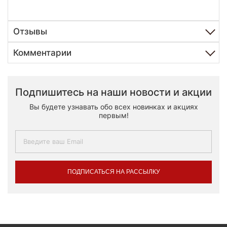
Отзывы
Комментарии
Подпишитесь на наши новости и акции
Вы будете узнавать обо всех новинках и акциях
первым!
ПОДПИСАТЬСЯ НА РАССЫЛКУ