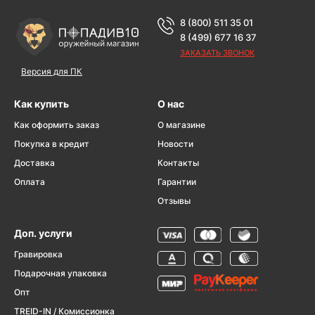
8 (800) 511 35 01
8 (499) 677 16 37
ЗАКАЗАТЬ ЗВОНОК
Версия для ПК
Как купить
О нас
Как оформить заказ
О магазине
Покупка в кредит
Новости
Доставка
Контакты
Оплата
Гарантии
Отзывы
Доп. услуги
Гравировка
Подарочная упаковка
Опт
TREID-IN / Комиссионка