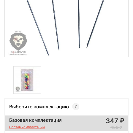
Выберите комплектацию
347
Базовая комплектация
450
Состав комплектации