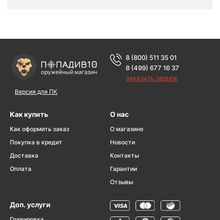
8 (800) 511 35 01
8 (499) 677 16 37
ЗАКАЗАТЬ ЗВОНОК
Версия для ПК
Как купить
О нас
Как оформить заказ
О магазине
Покупка в кредит
Новости
Доставка
Контакты
Оплата
Гарантии
Отзывы
Доп. услуги
Гравировка