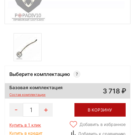
Выберите комплектацию
Базовая комплектация
3 718
Состав комплектации
1
В КОРЗИНУ
Добавить в избранное
Купить в 1 клик
Купить в кредит
Добавить к сравнению