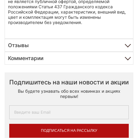
не является публичной офертой, определяемой
положениями Статьи 437 Гражданского кодекса
Российской Федерации, характеристики, внешний вид,
цвет и комплектация могут быть изменены
производителем без уведомления.
Отзывы
Комментарии
Подпишитесь на наши новости и акции
Вы будете узнавать обо всех новинках и акциях
первым!
ПОДПИСАТЬСЯ НА РАССЫЛКУ