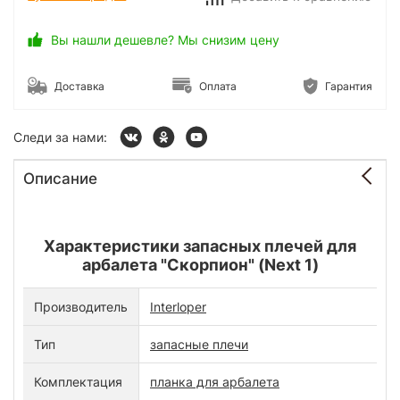
Вы нашли дешевле? Мы снизим цену
Доставка
Оплата
Гарантия
Следи за нами:
Описание
Характеристики запасных плечей для
арбалета "Скорпион" (Next 1)
Производитель
Interloper
Тип
запасные плечи
Комплектация
планка для арбалета