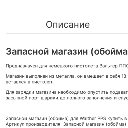
Описание
Запасной магазин (обойма
Предназначен для немецкого пистолета Вальтер ППС
Магазин выполнен из металла, он вмещает в себя
18
вставлен в пистолет.
Для зарядки магазина необходимо опустить подавате
засыпной порт шарики до полного заполнения и спус
Запасной магазин (обойма) для Walther PPS купить в
Артикул производителя Запасной магазин (обойма) 