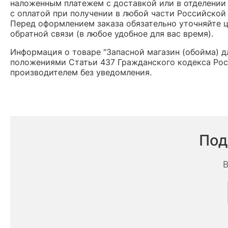
наложенным платежем с доставкой или в отделении 
с оплатой при получении в любой части Российской
Перед оформлением заказа обязательно уточняйте це
обратной связи (в любое удобное для вас время).
Информация о товаре "Запасной магазин (обойма) дл
положениями Статьи 437 Гражданского кодекса Рос
производителем без уведомления.
Под
В