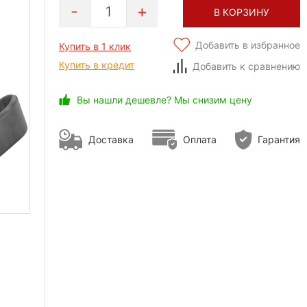
1
В КОРЗИНУ
Добавить в избранное
Купить в 1 клик
Купить в кредит
Добавить к сравнению
Вы нашли дешевле? Мы снизим цену
Доставка
Оплата
Гарантия