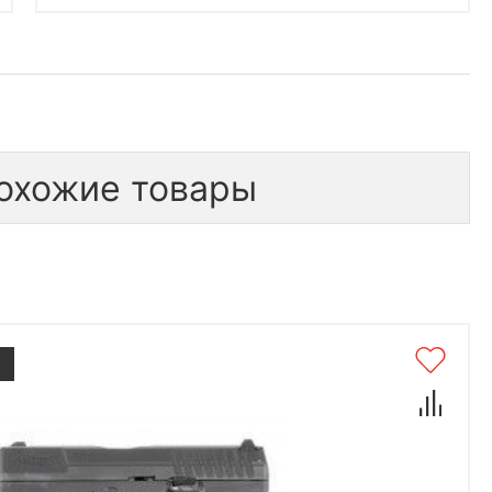
охожие товары