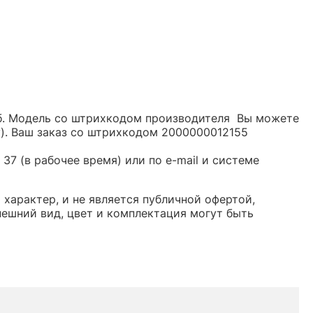
руб. Модель со штрихкодом производителя Вы можете
y). Ваш заказ со штрихкодом 2000000012155
37 (в рабочее время) или по e-mail и системе
 характер, и не является публичной офертой,
ешний вид, цвет и комплектация могут быть