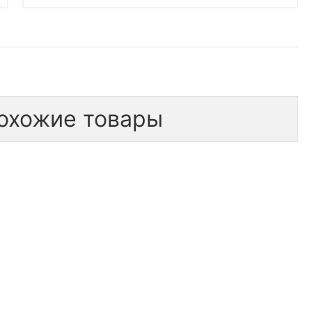
охожие товары