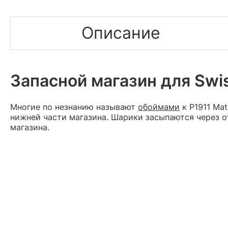
Описание
Запасной магазин для Swis
Многие по незнанию называют
обоймами
к P1911 Ma
нижней части магазина. Шарики засыпаются через о
магазина.