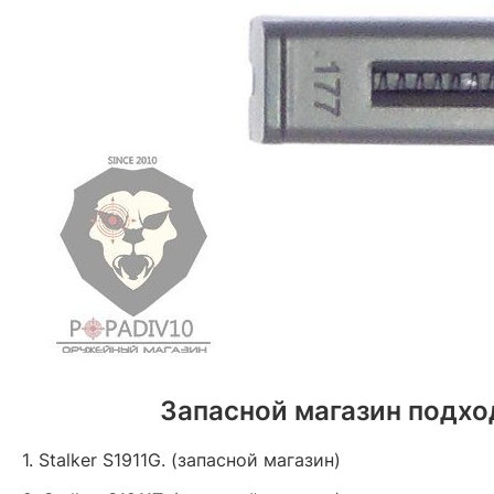
Запасной магазин подхо
1. Stalker S1911G. (запасной магазин)