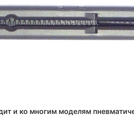
дит и ко многим моделям пневматичес