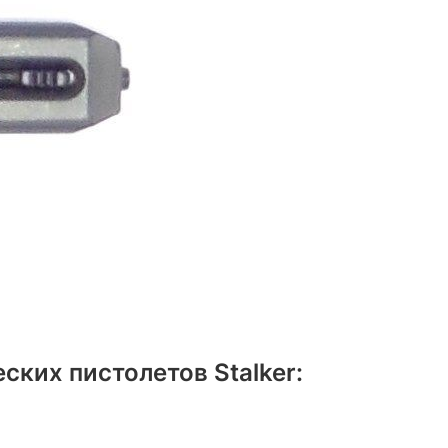
ких пистолетов Stalker: