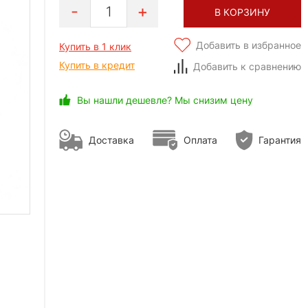
1
В КОРЗИНУ
Добавить в избранное
Купить в 1 клик
Купить в кредит
Добавить к сравнению
Вы нашли дешевле? Мы снизим цену
Доставка
Оплата
Гарантия