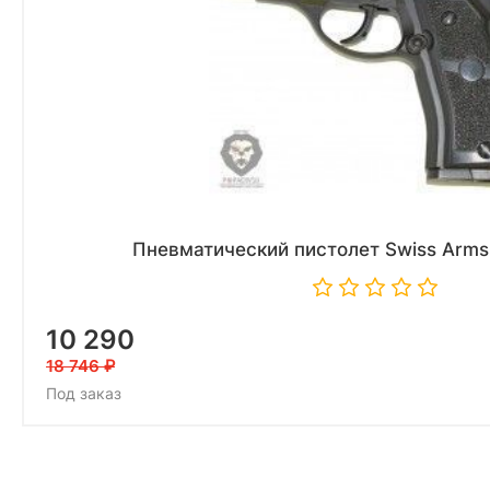
Пневматический пистолет Swiss Arms 
10 290
18 746
Под заказ