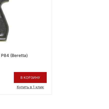
P84 (Beretta)
В КОРЗИНУ
Купить в 1 клик