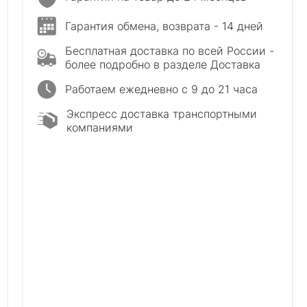
Гарантия обмена, возврата - 14 дней
Бесплатная доставка по всей России -
более подробно в разделе Доставка
Работаем ежедневно с 9 до 21 часа
Экспресс доставка транспортными
компаниями