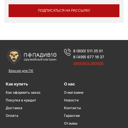
ПОДПИСАТЬСЯ НА РАССЫЛКУ
8 (800) 511 35 01
8 (499) 677 16 37
ЗАКАЗАТЬ ЗВОНОК
Версия для ПК
Как купить
О нас
Как оформить заказ
О магазине
Покупка в кредит
Новости
Доставка
Контакты
Оплата
Гарантии
Отзывы