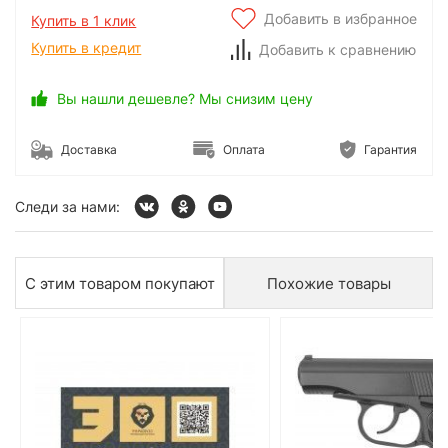
Добавить в избранное
Купить в 1 клик
Купить в кредит
Добавить к сравнению
Вы нашли дешевле? Мы снизим цену
Доставка
Оплата
Гарантия
Следи за нами:
С этим товаром покупают
Похожие товары