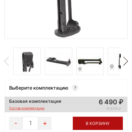
Выберите комплектацию
6 490
Базовая комплектация
9 574
Состав комплектации
1
В КОРЗИНУ