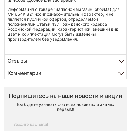
(в любое удобное для вас время).
Информация о товаре "Запасной магазин (обойма) для
МР 654К 32" носит ознакомительный характер, и не
является публичной офертой, определяемой
положениями Статьи 437 Гражданского кодекса
Российской Федерации, характеристики, внешний вид,
цвет и комплектация могут быть изменены
производителем без уведомления.
Отзывы
Комментарии
Подпишитесь на наши новости и акции
Вы будете узнавать обо всех новинках и акциях
первым!