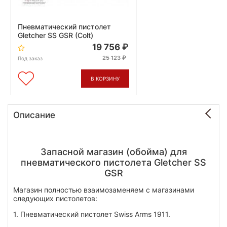
Пневматический пистолет
Gletcher SS GSR (Colt)
19 756
25 123
Под заказ
В КОРЗИНУ
Описание
Запасной магазин (обойма) для
пневматического пистолета Gletcher SS
GSR
Магазин полностью взаимозаменяем с магазинами
следующих пистолетов:
1. Пневматический пистолет
Swiss Arms 1911.