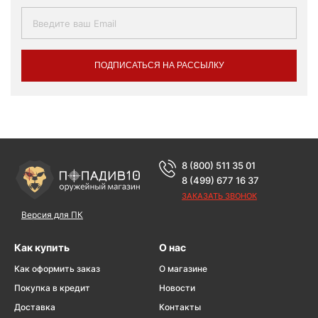
ПОДПИСАТЬСЯ НА РАССЫЛКУ
8 (800) 511 35 01
8 (499) 677 16 37
ЗАКАЗАТЬ ЗВОНОК
Версия для ПК
Как купить
О нас
Как оформить заказ
О магазине
Покупка в кредит
Новости
Доставка
Контакты