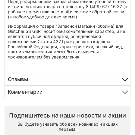
Перед оформлением заказа обязательно уточняйте цену
и комплектацию товара по телефону 8 (499) 677 16 37 (в
рабочее время) или по e-mail и системе обратной связи
(в любое удобное для вас время).
Информация о товаре "Запасной магазин (обойма) для
Gletcher SS GSR" носит ознакомительный характер, и не
является публичной офертой, определяемой
положениями Статьи 437 Гражданского кодекса
Российской Федерации, характеристики, внешний вид,
цвет и комплектация могут быть изменены
производителем без уведомления.
Отзывы
Комментарии
Подпишитесь на наши новости и акции
Вы будете узнавать обо всех новинках и акциях
первым!