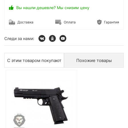
Вы нашли дешевле? Мы снизим цену
Доставка
Оплата
Гарантия
Следи за нами:
С этим товаром покупают
Похожие товары