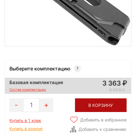
Выберите комплектацию
3 363
Базовая комплектация
4 056
Состав комплектации
1
В КОРЗИНУ
Добавить в избранное
Купить в 1 клик
Купить в кредит
Добавить к сравнению