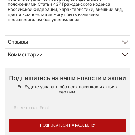
положениями Статьи 437 Гражданского кодекса
Российской Федерации, характеристики, внешний вид,
цвет и комплектация могут быть изменены
производителем без уведомления.
Отзывы
Комментарии
Подпишитесь на наши новости и акции
Вы будете узнавать обо всех новинках и акциях
первым!
ПОДПИСАТЬСЯ НА РАССЫЛКУ