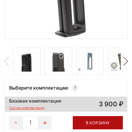
Выберите комплектацию
Базовая комплектация
3 900
Состав комплектации
1
В КОРЗИНУ