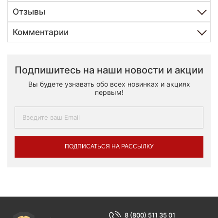
Отзывы
Комментарии
Подпишитесь на наши новости и акции
Вы будете узнавать обо всех новинках и акциях
первым!
ПОДПИСАТЬСЯ НА РАССЫЛКУ
8 (800) 511 35 01