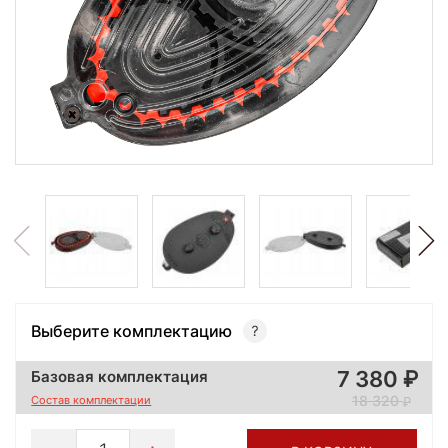
Выберите комплектацию
7 380
Базовая комплектация
18 320
Состав комплектации