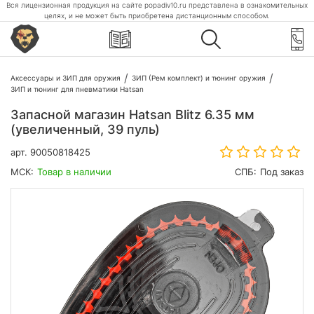
Вся лицензионная продукция на сайте popadiv10.ru представлена в ознакомительных
целях, и не может быть приобретена дистанционным способом.
Аксессуары и ЗИП для оружия
ЗИП (Рем комплект) и тюнинг оружия
ЗИП и тюнинг для пневматики Hatsan
Запасной магазин Hatsan Blitz 6.35 мм
(увеличенный, 39 пуль)
арт.
90050818425
МСК:
Товар в наличии
СПБ:
Под заказ