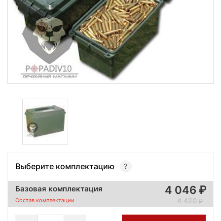
Выберите комплектацию
4 046
Базовая комплектация
4 420
Состав комплектации