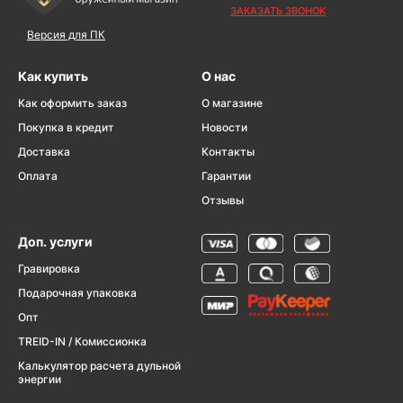
ЗАКАЗАТЬ ЗВОНОК
Версия для ПК
Как купить
О нас
Как оформить заказ
О магазине
Покупка в кредит
Новости
Доставка
Контакты
Оплата
Гарантии
Отзывы
Доп. услуги
Гравировка
Подарочная упаковка
Опт
TREID-IN / Комиссионка
Калькулятор расчета дульной
энергии