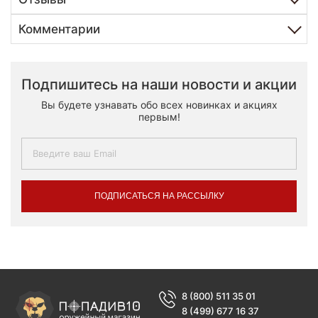
Комментарии
Подпишитесь на наши новости и акции
Вы будете узнавать обо всех новинках и акциях
первым!
ПОДПИСАТЬСЯ НА РАССЫЛКУ
8 (800) 511 35 01
8 (499) 677 16 37