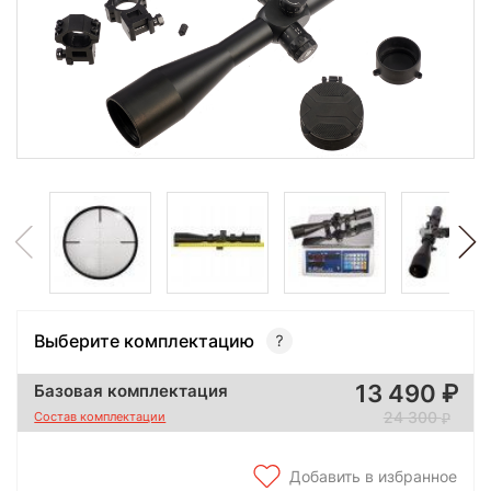
Выберите комплектацию
13 490
Базовая комплектация
24 300
Состав комплектации
Добавить в избранное