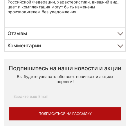
Российской Федерации, характеристики, внешний вид,
цвет и комплектация могут быть изменены
производителем без уведомления.
Отзывы
Комментарии
Подпишитесь на наши новости и акции
Вы будете узнавать обо всех новинках и акциях
первым!
ПОДПИСАТЬСЯ НА РАССЫЛКУ