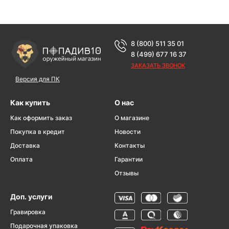
8 (800) 511 35 01
8 (499) 677 16 37
ЗАКАЗАТЬ ЗВОНОК
Версия для ПК
Как купить
О нас
Как оформить заказ
О магазине
Покупка в кредит
Новости
Доставка
Контакты
Оплата
Гарантии
Отзывы
Доп. услуги
Гравировка
Подарочная упаковка