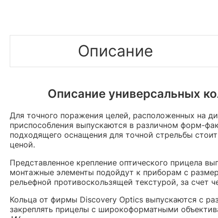
Описание
Описание универсальных кол
Для точного поражения целей, расположенных на ди
приспособления выпускаются в различном форм-фак
подходящего оснащения для точной стрельбы стоит
ценой.
Представленное крепление оптического прицела вы
монтажные элементы подойдут к приборам с размеро
рельефной противоскользящей текстурой, за счет 
Кольца от фирмы Discovery Optics выпускаются с р
закреплять прицелы с широкоформатными объектив