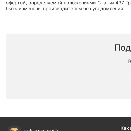
офертой, определяемой положениями Статьи 437 Гр
быть изменены производителем без уведомления.
Под
В
Как 