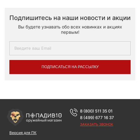
Подпишитесь на наши новости и акции
Вы будете узнавать обо всех новинках и акциях
первым!
ПОДПИСАТЬСЯ НА РАССЫЛКУ
8 (800) 511 35 01
8 (499) 677 16 37
ЗАКАЗАТЬ ЗВОНОК
Версия для ПК