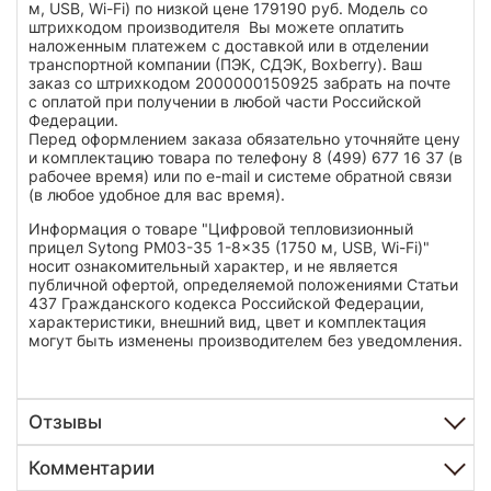
м, USB, Wi-Fi) по низкой цене 179190 руб. Модель со
штрихкодом производителя Вы можете оплатить
наложенным платежем с доставкой или в отделении
транспортной компании (ПЭК, СДЭК, Boxberry). Ваш
заказ со штрихкодом 2000000150925 забрать на почте
с оплатой при получении в любой части Российской
Федерации.
Перед оформлением заказа обязательно уточняйте цену
и комплектацию товара по телефону 8 (499) 677 16 37 (в
рабочее время) или по e-mail и системе обратной связи
(в любое удобное для вас время).
Информация о товаре "Цифровой тепловизионный
прицел Sytong PM03-35 1-8x35 (1750 м, USB, Wi-Fi)"
носит ознакомительный характер, и не является
публичной офертой, определяемой положениями Статьи
437 Гражданского кодекса Российской Федерации,
характеристики, внешний вид, цвет и комплектация
могут быть изменены производителем без уведомления.
Отзывы
Комментарии