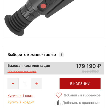
Выберите комплектацию
179 190
Базовая комплектация
250 866
Состав комплектации
1
В КОРЗИНУ
Добавить в избранное
Купить в 1 клик
Купить в кредит
Добавить к сравнению