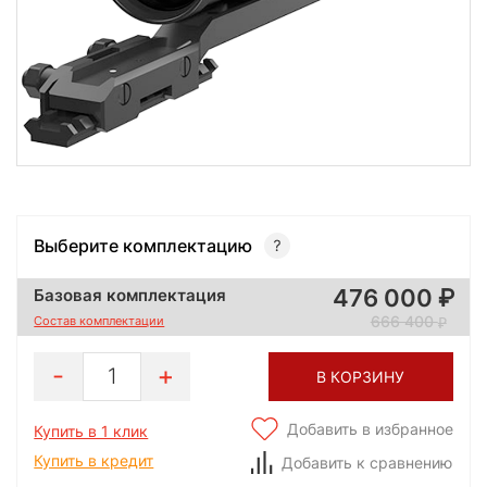
Выберите комплектацию
476 000
Базовая комплектация
666 400
Состав комплектации
1
В КОРЗИНУ
Добавить в избранное
Купить в 1 клик
Купить в кредит
Добавить к сравнению