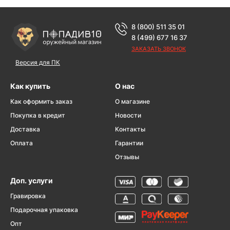
8 (800) 511 35 01
8 (499) 677 16 37
ЗАКАЗАТЬ ЗВОНОК
Версия для ПК
Как купить
О нас
Как оформить заказ
О магазине
Покупка в кредит
Новости
Доставка
Контакты
Оплата
Гарантии
Отзывы
Доп. услуги
Гравировка
Подарочная упаковка
Опт