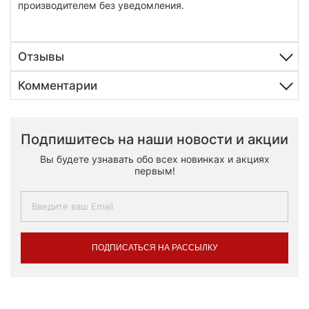
производителем без уведомления.
Отзывы
Комментарии
Подпишитесь на наши новости и акции
Вы будете узнавать обо всех новинках и акциях
первым!
ПОДПИСАТЬСЯ НА РАССЫЛКУ