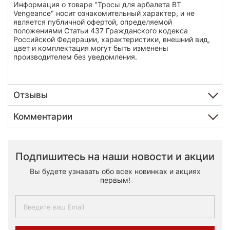
Информация о товаре "Тросы для арбалета BT
Vengeance" носит ознакомительный характер, и не
является публичной офертой, определяемой
положениями Статьи 437 Гражданского кодекса
Российской Федерации, характеристики, внешний вид,
цвет и комплектация могут быть изменены
производителем без уведомления.
Отзывы
Комментарии
Подпишитесь на наши новости и акции
Вы будете узнавать обо всех новинках и акциях
первым!