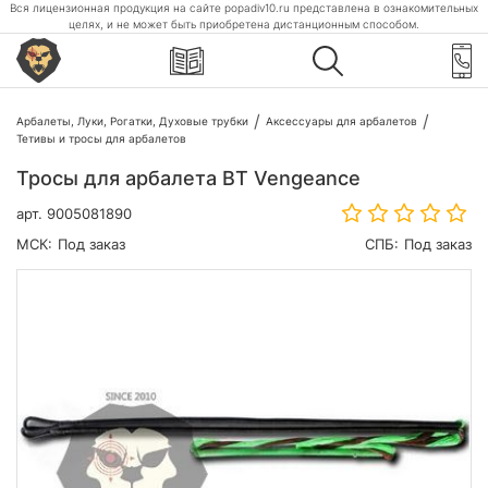
Вся лицензионная продукция на сайте popadiv10.ru представлена в ознакомительных
целях, и не может быть приобретена дистанционным способом.
Арбалеты, Луки, Рогатки, Духовые трубки
Аксессуары для арбалетов
Тетивы и тросы для арбалетов
Тросы для арбалета BT Vengeance
арт.
9005081890
МСК:
Под заказ
СПБ:
Под заказ