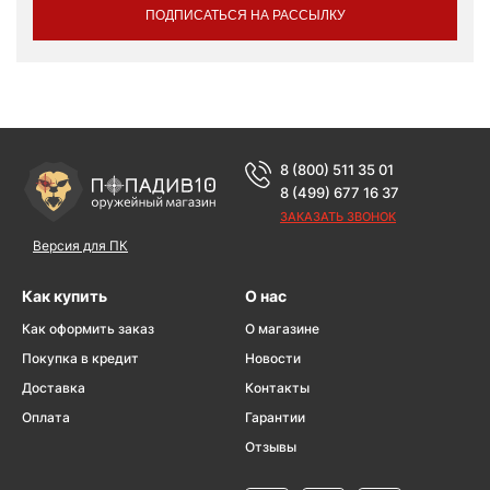
ПОДПИСАТЬСЯ НА РАССЫЛКУ
8 (800) 511 35 01
8 (499) 677 16 37
ЗАКАЗАТЬ ЗВОНОК
Версия для ПК
Как купить
О нас
Как оформить заказ
О магазине
Покупка в кредит
Новости
Доставка
Контакты
Оплата
Гарантии
Отзывы