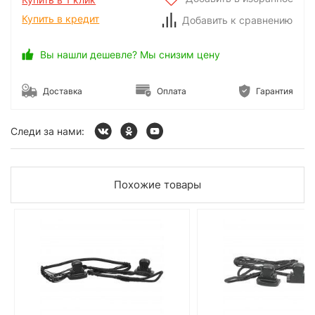
Купить в кредит
Добавить к сравнению
Вы нашли дешевле? Мы снизим цену
Доставка
Оплата
Гарантия
Следи за нами:
Похожие товары