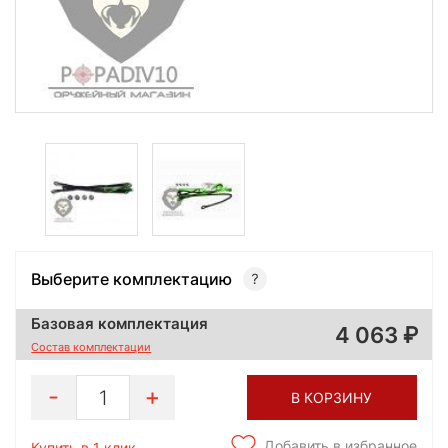
Выберите комплектацию
Базовая комплектация
4 063
Состав комплектации
1
В КОРЗИНУ
Добавить в избранное
Купить в 1 клик