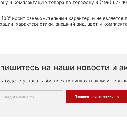
ну и комплектацию товара по телефону 8 (499) 677 16 
 400" носит ознакомительный характер, и не является
ации, характеристики, внешний вид, цвет и комплект
пишитесь на наши новости и а
ы будете узнавать обо всех новинках и акциях первы
Подписаться на рассылку