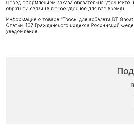
Перед оформлением заказа обязательно уточняйте це
обратной связи (в любое удобное для вас время).
Информация о товаре "Тросы для арбалета BT Ghost
Статьи 437 Гражданского кодекса Российской Федер
уведомления.
Под
В