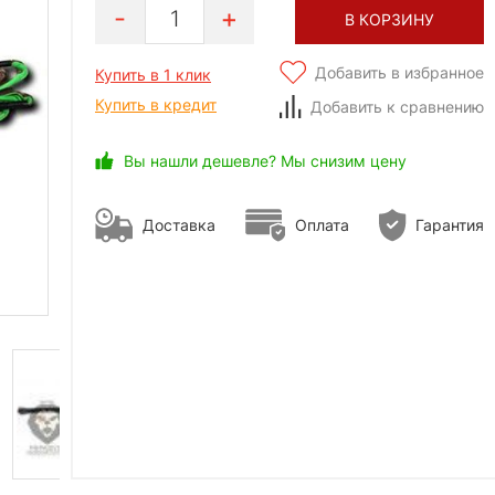
1
В КОРЗИНУ
Добавить в избранное
Купить в 1 клик
Купить в кредит
Добавить к сравнению
Вы нашли дешевле? Мы снизим цену
Доставка
Оплата
Гарантия