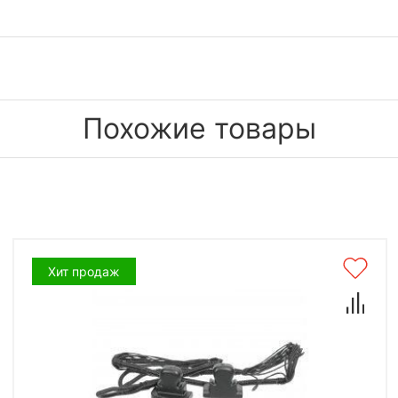
Похожие товары
Хит продаж