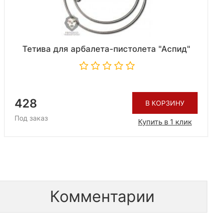
Тетива для арбалета-пистолета "Аспид"
428
В КОРЗИНУ
Под заказ
Купить в 1 клик
Комментарии