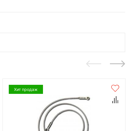
Хит продаж