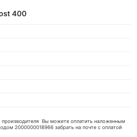
ost 400
ом производителя Вы можете оплатить наложенным
кодом 2000000018966 забрать на почте с оплатой